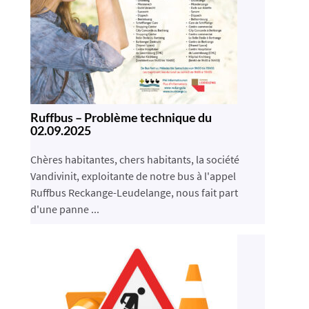
Ruffbus – Problème technique du
02.09.2025
Chères habitantes, chers habitants, la société
Vandivinit, exploitante de notre bus à l'appel
Ruffbus Reckange-Leudelange, nous fait part
d'une panne ...