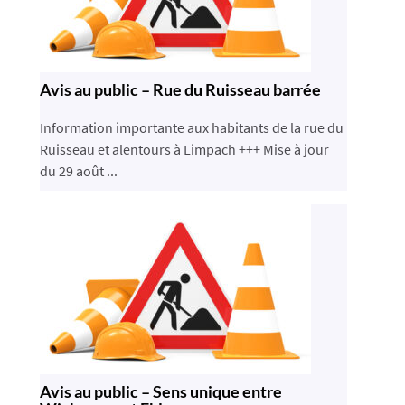
Avis au public – Rue du Ruisseau barrée
Information importante aux habitants de la rue du
Ruisseau et alentours à Limpach +++ Mise à jour
du 29 août ...
Avis au public – Sens unique entre