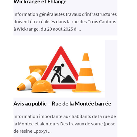
Wickrange et Ehlange
Information généraleDes travaux d‘infrastructures
doivent être réalisés dans la rue des Trois Cantons
à Wickrange. du 20 août 2025 à ...
Avis au public – Rue de la Montée barrée
Information importante aux habitants de la rue de
la Montée et alentours Des travaux de voirie (pose
de résine Epoxy) ...