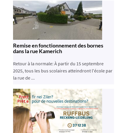
Remise en fonctionnement des bornes
dans la rue Kamerich
Retour à la normale: À partir du 15 septembre
2025, tous les bus scolaires atteindront l'école par
la rue de ...