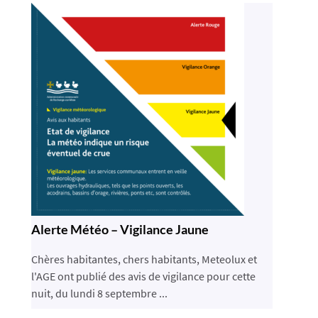
Alerte Météo – Vigilance Jaune
Chères habitantes, chers habitants, Meteolux et
l'AGE ont publié des avis de vigilance pour cette
nuit, du lundi 8 septembre ...