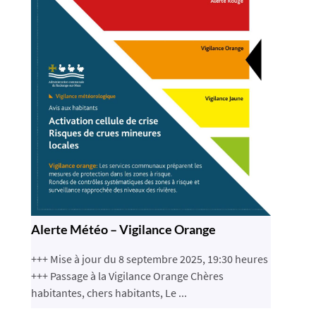
Alerte Météo – Vigilance Orange
+++ Mise à jour du 8 septembre 2025, 19:30 heures
+++ Passage à la Vigilance Orange Chères
habitantes, chers habitants, Le ...