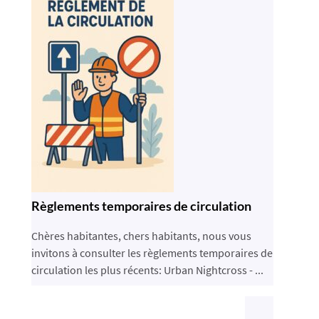
Règlements temporaires de circulation
Chères habitantes, chers habitants, nous vous
invitons à consulter les règlements temporaires de
circulation les plus récents: Urban Nightcross - ...