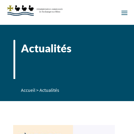
Actualités
Accueil
>
Actualités