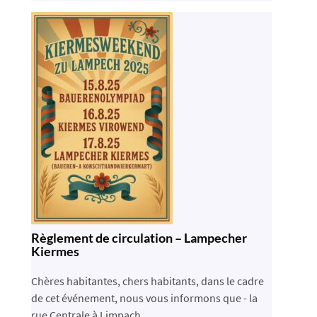
Règlement de circulation – Lampecher
Kiermes
Chères habitantes, chers habitants, dans le cadre
de cet événement, nous vous informons que - la
rue Centrale à Limpach ...