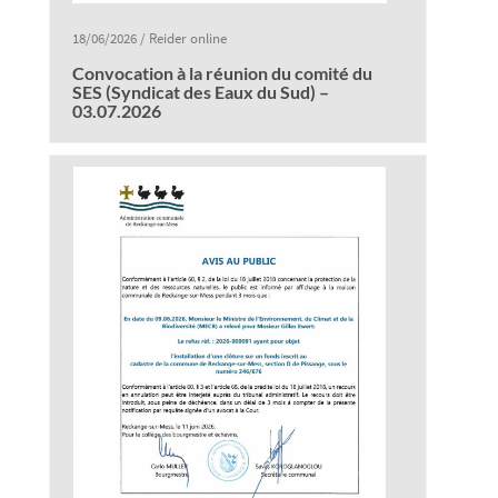
18/06/2026
/
Reider online
Convocation à la réunion du comité du
SES (Syndicat des Eaux du Sud) –
03.07.2026