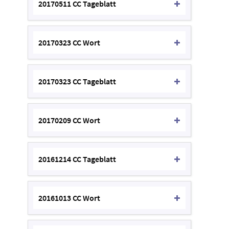
20170511 CC Tageblatt
20170323 CC Wort
20170323 CC Tageblatt
20170209 CC Wort
20161214 CC Tageblatt
20161013 CC Wort