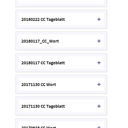
20180222 CC Tageblatt
20180117_CC_Wort
20180117 CC Tageblatt
20171130 CC Wort
20171130 CC Tageblatt
20170928 CC Wort