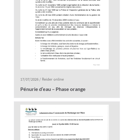
17/07/2026
/
Reider online
Pénurie d’eau – Phase orange