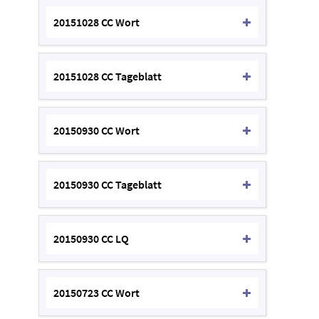
20151028 CC Wort
20151028 CC Tageblatt
20150930 CC Wort
20150930 CC Tageblatt
20150930 CC LQ
20150723 CC Wort