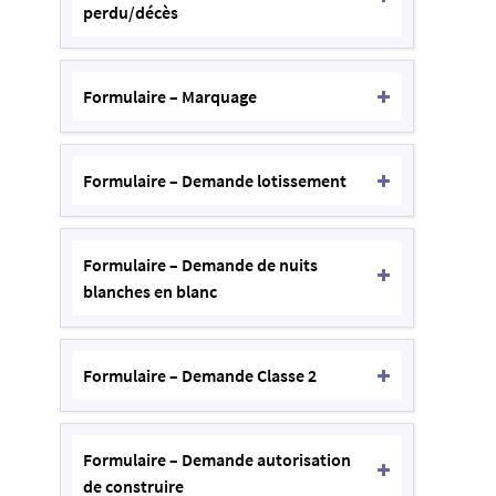
perdu/décès
Formulaire – Marquage
Formulaire – Demande lotissement
Formulaire – Demande de nuits
blanches en blanc
Formulaire – Demande Classe 2
Formulaire – Demande autorisation
de construire