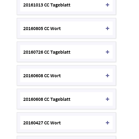
20161013 CC Tageblatt
20160805 CC Wort
20160726 CC Tageblatt
20160608 CC Wort
20160608 CC Tageblatt
20160427 CC Wort