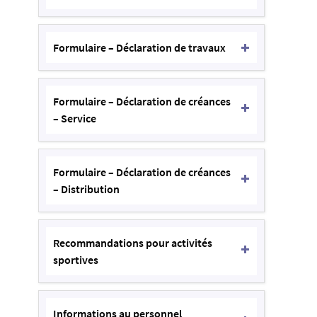
Formulaire – Déclaration de travaux
Formulaire – Déclaration de créances
– Service
Formulaire – Déclaration de créances
– Distribution
Recommandations pour activités
sportives
Informations au personnel