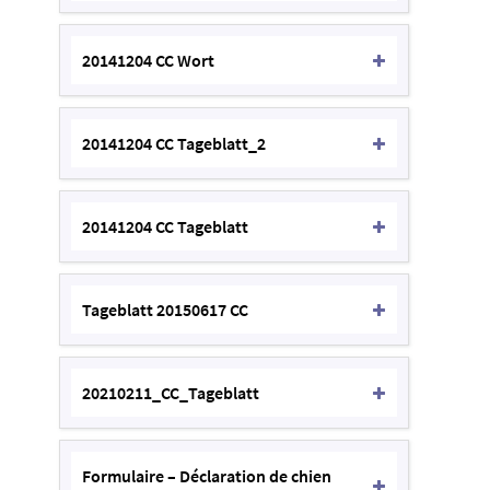
20141204 CC Wort
20141204 CC Tageblatt_2
20141204 CC Tageblatt
Tageblatt 20150617 CC
20210211_CC_Tageblatt
Formulaire – Déclaration de chien