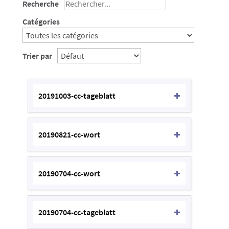
Recherche
Catégories
Trier par
20191003-cc-tageblatt
20190821-cc-wort
20190704-cc-wort
20190704-cc-tageblatt