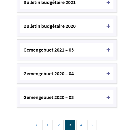
Bulletin budgétaire 2021
Bulletin budgétaire 2020
Gemengebuet 2021 – 03
Gemengebuet 2020 – 04
Gemengebuet 2020 – 03
‹
1
2
3
4
›