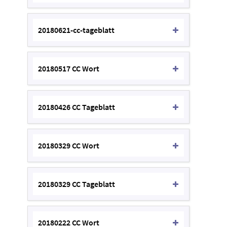
20180621-cc-tageblatt
20180517 CC Wort
20180426 CC Tageblatt
20180329 CC Wort
20180329 CC Tageblatt
20180222 CC Wort