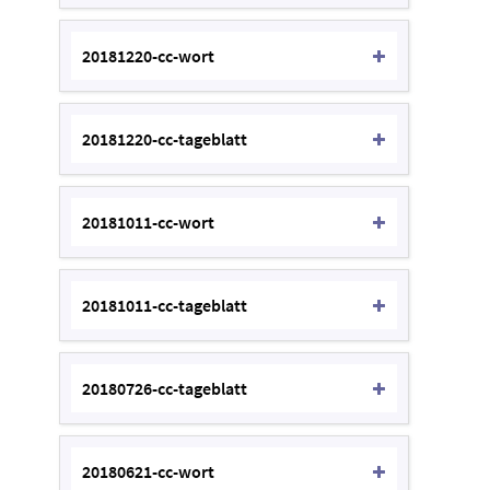
20181220-cc-wort
20181220-cc-tageblatt
20181011-cc-wort
20181011-cc-tageblatt
20180726-cc-tageblatt
20180621-cc-wort