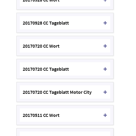
20170928 CC Tageblatt
20170720 CC Wort
20170720 CC Tageblatt
20170720 CC Tageblatt Motor City
20170511 CC Wort