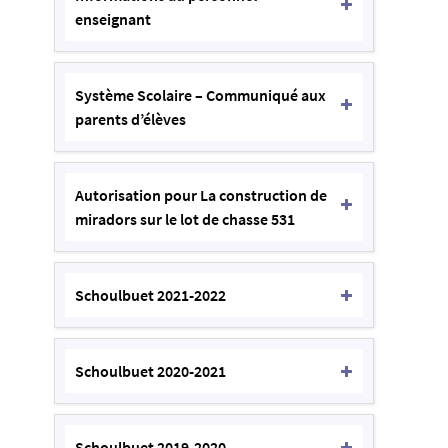
enseignant
Système Scolaire – Communiqué aux
parents d’élèves
Autorisation pour La construction de
miradors sur le lot de chasse 531
Schoulbuet 2021-2022
Schoulbuet 2020-2021
Schoulbuet 2019-2020