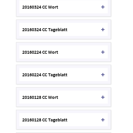
20160324 CC Wort
20160324 CC Tageblatt
20160224 CC Wort
20160224 CC Tageblatt
20160128 CC Wort
20160128 CC Tageblatt