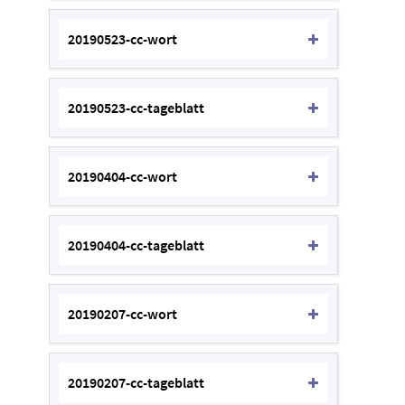
20190523-cc-wort
20190523-cc-tageblatt
20190404-cc-wort
20190404-cc-tageblatt
20190207-cc-wort
20190207-cc-tageblatt