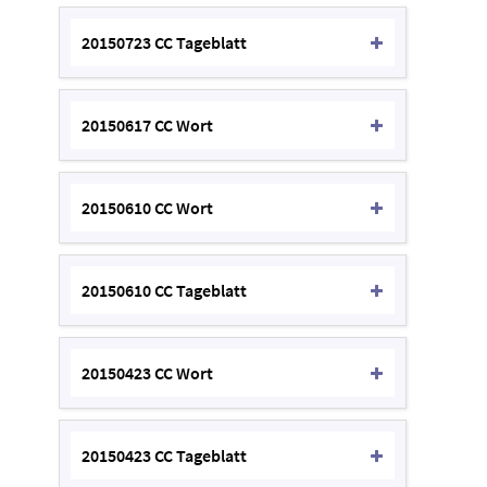
20150723 CC Tageblatt
20150617 CC Wort
20150610 CC Wort
20150610 CC Tageblatt
20150423 CC Wort
20150423 CC Tageblatt