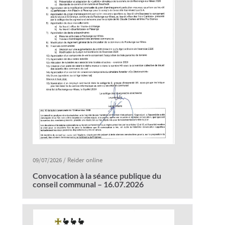
09/07/2026
/
Reider online
Convocation à la séance publique du
conseil communal – 16.07.2026