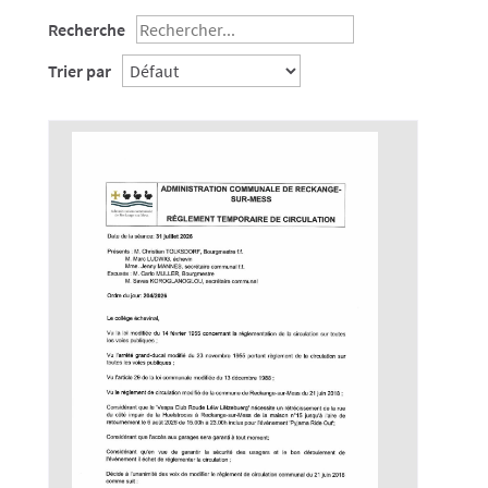
Recherche
Trier par