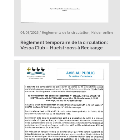
04/08/2026
/
Règlements de la circulation
,
Reider online
Règlement temporaire de la circulation:
Vespa Club – Huelstrooss à Reckange