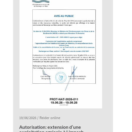
19/06/2026
/
Reider online
Autorisation: extension d’une
exploitation agricole à Limpach