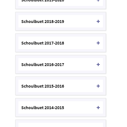
Schoulbuet 2018-2019
Schoulbuet 2017-2018
Schoulbuet 2016-2017
Schoulbuet 2015-2016
Schoulbuet 2014-2015