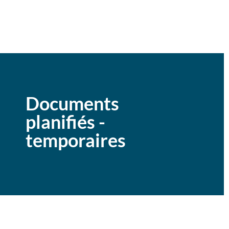
Documents
planifiés -
temporaires