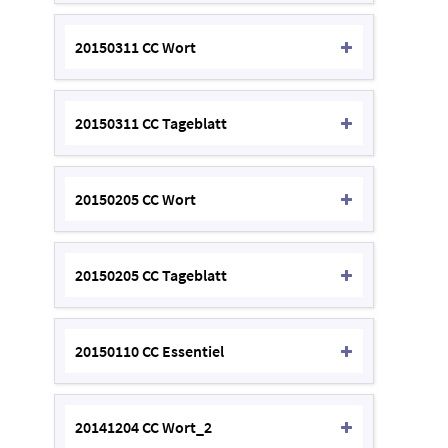
20150311 CC Wort
20150311 CC Tageblatt
20150205 CC Wort
20150205 CC Tageblatt
20150110 CC Essentiel
20141204 CC Wort_2