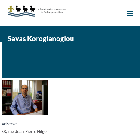
Savas Koroglanoglou
Adresse
83, rue Jean-Pierre Hilger