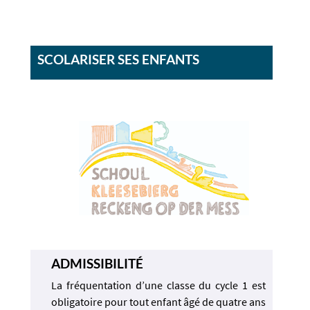
SCOLARISER SES ENFANTS
ADMISSIBILITÉ
La fréquentation d’une classe du cycle 1 est
obligatoire pour tout enfant âgé de quatre ans