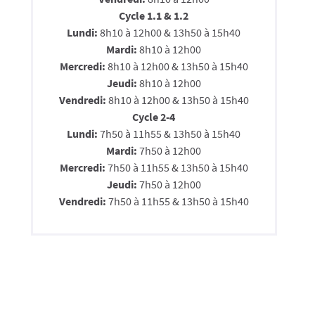
Cycle 1.1 & 1.2
Lundi:
8h10 à 12h00 & 13h50 à 15h40
Mardi:
8h10 à 12h00
Mercredi:
8h10 à 12h00 & 13h50 à 15h40
Jeudi:
8h10 à 12h00
Vendredi:
8h10 à 12h00 & 13h50 à 15h40
Cycle 2-4
Lundi:
7h50 à 11h55 & 13h50 à 15h40
Mardi:
7h50 à 12h00
Mercredi:
7h50 à 11h55 & 13h50 à 15h40
Jeudi:
7h50 à 12h00
Vendredi:
7h50 à 11h55 & 13h50 à 15h40