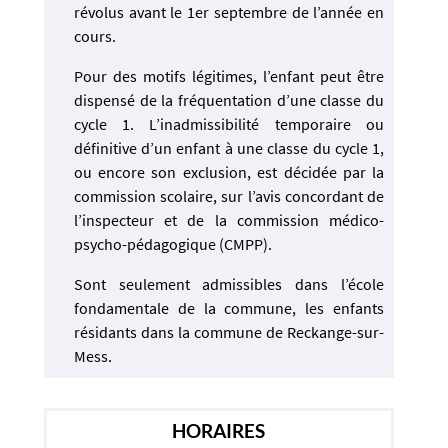
révolus avant le 1er septembre de l’année en
cours.
Pour des motifs légitimes, l’enfant peut être
dispensé de la fréquentation d’une classe du
cycle 1. L’inadmissibilité temporaire ou
définitive d’un enfant à une classe du cycle 1,
ou encore son exclusion, est décidée par la
commission scolaire, sur l’avis concordant de
l’inspecteur et de la commission médico-
psycho-pédagogique (CMPP).
Sont seulement admissibles dans l’école
fondamentale de la commune, les enfants
résidants dans la commune de Reckange-sur-
Mess.
HORAIRES