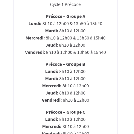
Cycle 1 Précoce
Précoce – Groupe A
Lundi:
8h10 à 12h00 & 13h50 à 15h40
Mardi:
8h10 à 12h00
Mercredi:
8h10 à 12h00 & 13h50 à 15h40
Jeudi
: 8h10 à 12h00
Vendredi:
8h10 à 12h00 & 13h50 à 15h40
Précoce – Groupe B
Lundi:
8h10 à 12h00
Mardi:
8h10 à 12h00
Mercredi:
8h10 à 12h00
Jeudi:
8h10 à 12h00
Vendredi:
8h10 à 12h00
Précoce – Groupe C
Lundi:
8h10 à 12h00
Mercredi:
8h10 à 12h00
Vendredi:
8h10 à 12h00