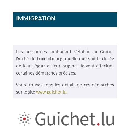
IMMIGRATION
Les personnes souhaitant s’établir au Grand-
Duché de Luxembourg, quelle que soit la durée
de leur séjour et leur origine, doivent effectuer
certaines démarches précises.
Vous trouvez tous les détails de ces démarches
sur le site
www.guichet.lu.