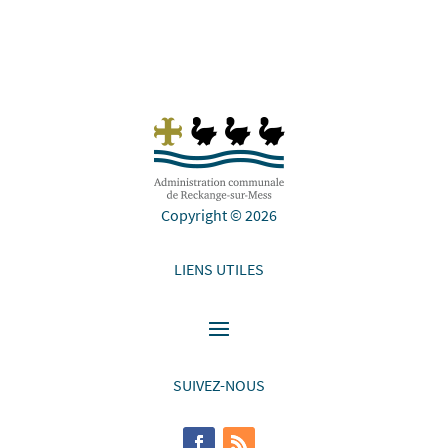
Copyright © 2026
LIENS UTILES
SUIVEZ-NOUS