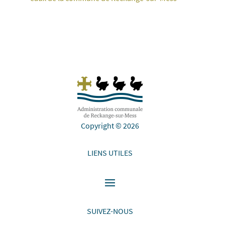
Copyright © 2026
LIENS UTILES
SUIVEZ-NOUS