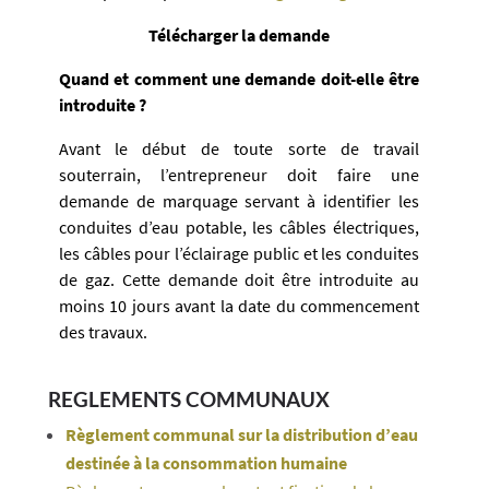
Télécharger la demande
Quand et comment une demande doit-elle être
introduite ?
Avant le début de toute sorte de travail
souterrain, l’entrepreneur doit faire une
demande de marquage servant à identifier les
conduites d’eau potable, les câbles électriques,
les câbles pour l’éclairage public et les conduites
de gaz. Cette demande doit être introduite
au
moins 10 jours avant la date du commencement
des travaux.
REGLEMENTS COMMUNAUX
Règlement communal sur la distribution d’eau
destinée à la consommation humaine