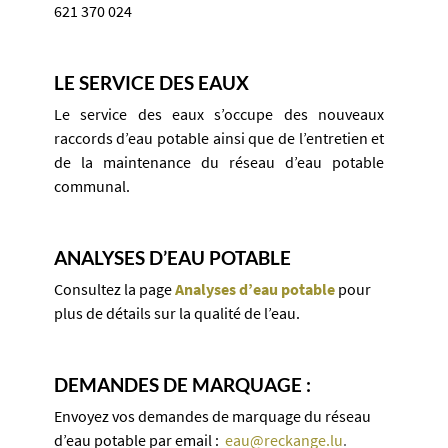
621 370 024
LE SERVICE DES EAUX
​Le service des eaux s’occupe des nouveaux
raccords d’eau potable ainsi que de l’entretien et
de la maintenance du réseau d’eau potable
communal.
ANALYSES D’EAU POTABLE
Consultez la page
Analyses d’eau potable
pour
plus de détails sur la qualité de l’eau.
DEMANDES DE MARQUAGE :
Envoyez vos demandes de marquage du réseau
d’eau potable par email :
eau@reckange.lu
.