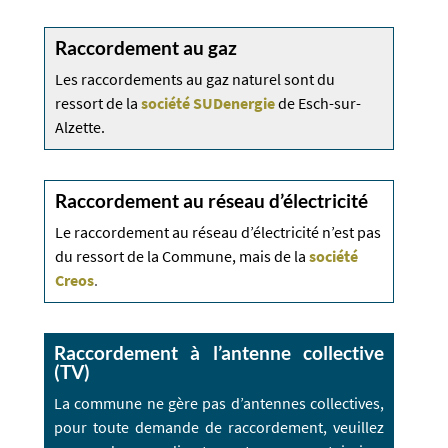
Raccordement au gaz
Les raccordements au gaz naturel sont du
ressort de la
société SUDenergie​
de Esch-sur-
Alzette.
Raccordement au réseau d’électricité
Le raccordement au réseau d’électricité n’est pas
du ressort de la Commune, mais de la
société
Creos
.
Raccordement à l’antenne collective
(TV)
La commune ne gère pas d’antennes collectives,
pour toute demande de raccordement, veuillez