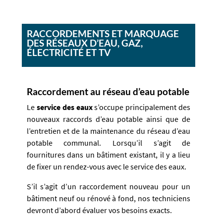
RACCORDEMENTS ET MARQUAGE
DES RÉSEAUX D’EAU, GAZ,
ÉLECTRICITÉ ET TV
Raccordement au réseau d’eau potable
Le
service des eaux
s’occupe principalement des
nouveaux raccords d’eau potable ainsi que de
l’entretien et de la maintenance du réseau d’eau
potable communal. Lorsqu’il s’agit de
fournitures dans un bâtiment existant, il y a lieu
de fixer un rendez-vous avec le service des eaux.
S’il s’agit d’un raccordement nouveau pour un
bâtiment neuf ou rénové à fond, nos techniciens
devront d’abord évaluer vos besoins exacts.