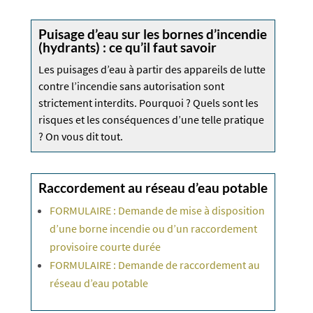
Puisage d’eau sur les bornes d’incendie
(hydrants) : ce qu’il faut savoir
Les puisages d’eau à partir des appareils de lutte
contre l’incendie sans autorisation sont
strictement interdits. Pourquoi ? Quels sont les
risques et les conséquences d’une telle pratique
? On vous dit tout.
Raccordement au réseau d’eau potable
FORMULAIRE : Demande de mise à disposition
d’une borne incendie ou d’un raccordement
provisoire courte durée
FORMULAIRE : Demande de raccordement au
réseau dʼeau potable