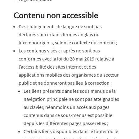
Contenu non accessible
Des changements de langue ne sont pas
déclarés sur certains termes anglais ou
luxembourgeois, selon le contexte du contenu ;
Les contenus visés ci-après ne sont pas
conformes avec la loi du 28 mai 2019 relative à
l’accessibilité des sites internet et des
applications mobiles des organismes du secteur
public et ne donneront pas lieu à correction :
Les liens présents dans les sous menus de la
navigation principale ne sont pas atteignables
au clavier, néanmoins un accès aux pages
contenus dans ce sous-menus est possible
depuis les différentes pages passerelles ;
Certains liens disponibles dans le footer ou le