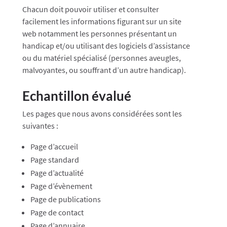
Chacun doit pouvoir utiliser et consulter
facilement les informations figurant sur un site
web notamment les personnes présentant un
handicap et/ou utilisant des logiciels d’assistance
ou du matériel spécialisé (personnes aveugles,
malvoyantes, ou souffrant d’un autre handicap).
Echantillon évalué
Les pages que nous avons considérées sont les
suivantes :
Page d’accueil
Page standard
Page d’actualité
Page d’évènement
Page de publications
Page de contact
Page d’annuaire