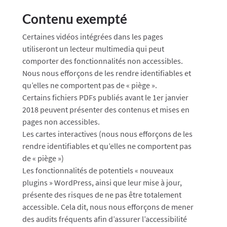
Contenu exempté
Certaines vidéos intégrées dans les pages
utiliseront un lecteur multimedia qui peut
comporter des fonctionnalités non accessibles.
Nous nous efforçons de les rendre identifiables et
qu’elles ne comportent pas de « piège ».
Certains fichiers PDFs publiés avant le 1er janvier
2018 peuvent présenter des contenus et mises en
pages non accessibles.
Les cartes interactives (nous nous efforçons de les
rendre identifiables et qu’elles ne comportent pas
de « piège »)
Les fonctionnalités de potentiels « nouveaux
plugins » WordPress, ainsi que leur mise à jour,
présente des risques de ne pas être totalement
accessible. Cela dit, nous nous efforçons de mener
des audits fréquents afin d’assurer l’accessibilité