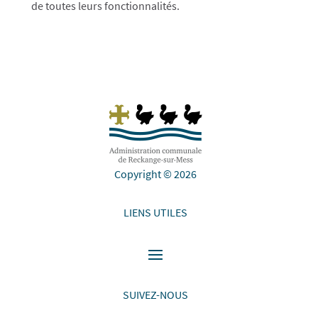
de toutes leurs fonctionnalités.
Copyright © 2026
LIENS UTILES
SUIVEZ-NOUS