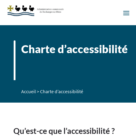
Charte d’accessibilité
Accueil
>
Charte d’accessibilité
Qu’est-ce que l’accessibilité ?