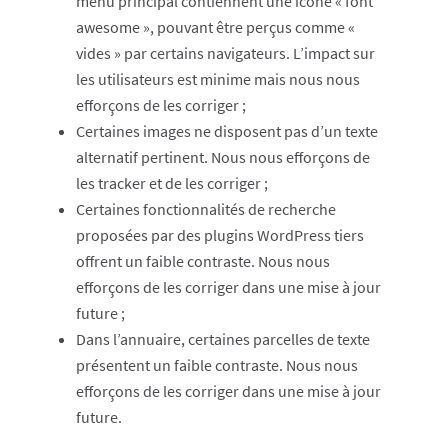
menu principal contiennent une icône « font
awesome », pouvant être perçus comme «
vides » par certains navigateurs. L’impact sur
les utilisateurs est minime mais nous nous
efforçons de les corriger ;
Certaines images ne disposent pas d’un texte
alternatif pertinent. Nous nous efforçons de
les tracker et de les corriger ;
Certaines fonctionnalités de recherche
proposées par des plugins WordPress tiers
offrent un faible contraste. Nous nous
efforçons de les corriger dans une mise à jour
future ;
Dans l’annuaire, certaines parcelles de texte
présentent un faible contraste. Nous nous
efforçons de les corriger dans une mise à jour
future.