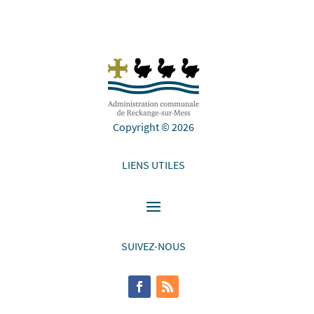
Copyright © 2026
LIENS UTILES
SUIVEZ-NOUS