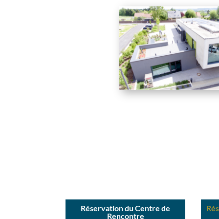
Réservation du Centre de
Rés
Rencontre