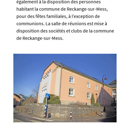
également à la disposition des personnes
habitant la commune de Reckange-sur-Mess,
pour des fêtes familiales, à l’exception de
communions. La salle de réunions est mise à
disposition des sociétés et clubs de la commune
de Reckange-sur-Mess.