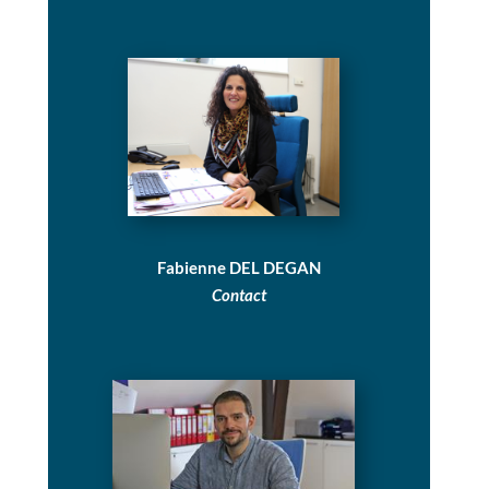
Fabienne DEL DEGAN
Contact