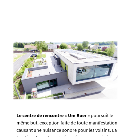
Le centre de rencontre « Um Buer »
poursuit le
même but, exception faite de toute manifestation
causant une nuisance sonore pour les voisins. La