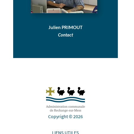
Julien PRIMOUT
Contact
Copyright © 2026
LIENS UTILES