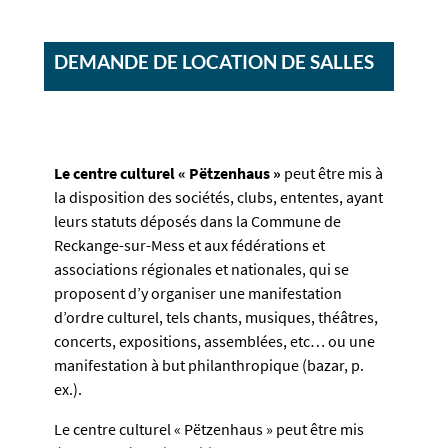
DEMANDE DE LOCATION DE SALLES
Le centre culturel « Pëtzenhaus »
peut être mis à
la disposition des sociétés, clubs, ententes, ayant
leurs statuts déposés dans la Commune de
Reckange-sur-Mess et aux fédérations et
associations régionales et nationales, qui se
proposent d’y organiser une manifestation
d’ordre culturel, tels chants, musiques, théâtres,
concerts, expositions, assemblées, etc… ou une
manifestation à but philanthropique (bazar, p.
ex.).
Le centre culturel « Pëtzenhaus » peut être mis