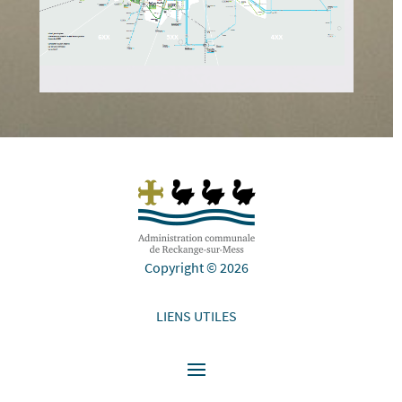
Copyright © 2026
LIENS UTILES