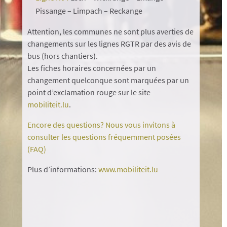
Pissange – Limpach – Reckange
Attention, les communes ne sont plus averties de
changements sur les lignes RGTR par des avis de
bus (hors chantiers).
Les fiches horaires concernées par un
changement quelconque sont marquées par un
point d’exclamation rouge sur le site
mobiliteit.lu
.
Encore des questions? Nous vous invitons à
consulter les questions fréquemment posées
(FAQ)
Plus d’informations:
www.mobiliteit.lu