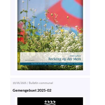
19/05/2025
/
Bulletin communal
Gemengebuet 2025-02