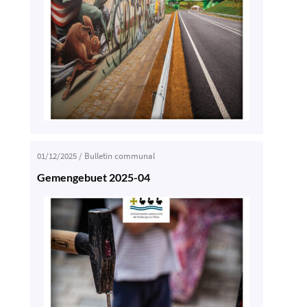
01/12/2025
/
Bulletin communal
Gemengebuet 2025-04