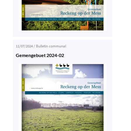
11/07/2024
/
Bulletin communal
Gemengebuet 2024-02