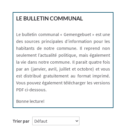
LE BULLETIN COMMUNAL
Le bulletin communal « Gemengebuet » est une
des sources principales d’information pour les
habitants de notre commune. Il reprend non
seulement l’actualité politique, mais également
la vie dans notre commune. Il parait quatre fois
par an (janvier, avril, juillet et octobre) et vous
est distribué gratuitement au format imprimé.
Vous pouvez également télécharger les versions
PDF ci-dessous.
Bonne lecture!
Trier par