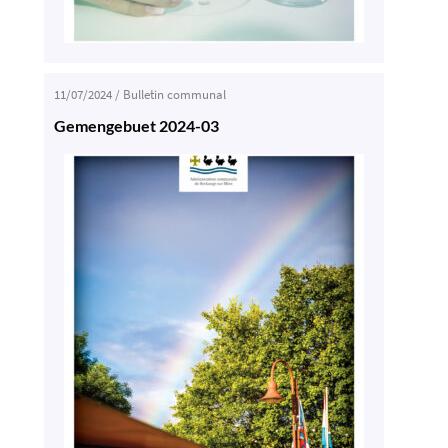
11/07/2024
/
Bulletin communal
Gemengebuet 2024-03