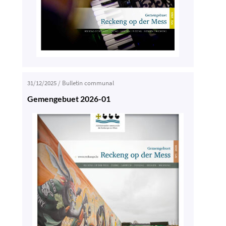
31/12/2025
/
Bulletin communal
Gemengebuet 2026-01