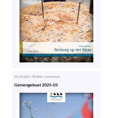
07/10/2025
/
Bulletin communal
Gemengebuet 2025-03