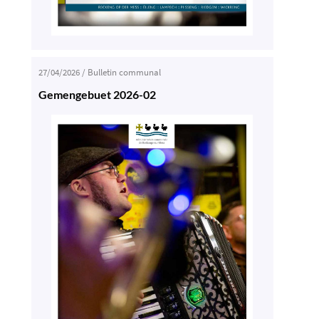
27/04/2026
/
Bulletin communal
Gemengebuet 2026-02