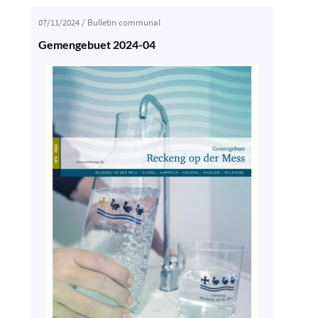
07/11/2024
/
Bulletin communal
Gemengebuet 2024-04