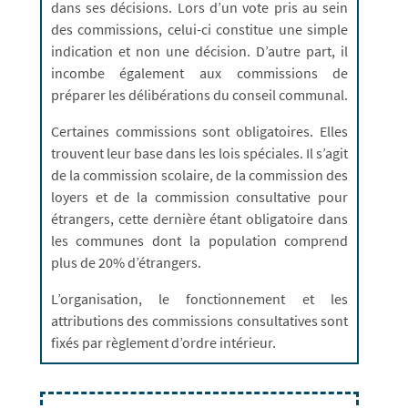
dans ses décisions. Lors d’un vote pris au sein
des commissions, celui-ci constitue une simple
indication et non une décision. D’autre part, il
incombe également aux commissions de
préparer les délibérations du conseil communal.
Certaines commissions sont obligatoires. Elles
trouvent leur base dans les lois spéciales. Il s’agit
de la commission scolaire, de la commission des
loyers et de la commission consultative pour
étrangers, cette dernière étant obligatoire dans
les communes dont la population comprend
plus de 20% d’étrangers.
L’organisation, le fonctionnement et les
attributions des commissions consultatives sont
fixés par règlement d’ordre intérieur.