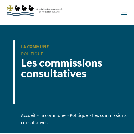
LA COMMUNE
POLITIQUE
Les commissions
consultatives
Accueil
>
La commune
>
Politique
>
Les commissions
consultatives