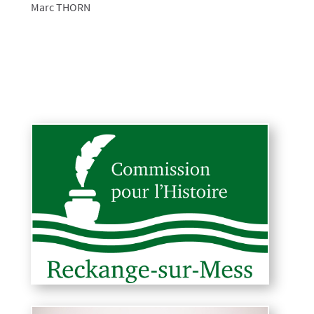
Marc THORN