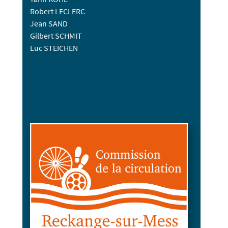
Robert LECLERC
Jean SAND
Gilbert SCHMIT
Luc STEICHEN