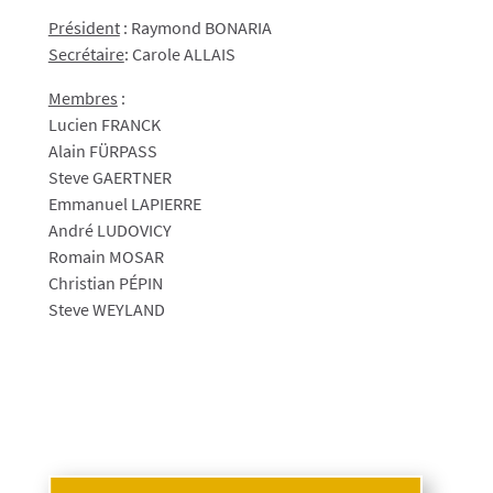
Président
:
Raymond BONARIA
Secrétaire
: Carole ALLAIS
Membres
:
Lucien FRANCK
Alain FÜRPASS
Steve GAERTNER
Emmanuel LAPIERRE
André LUDOVICY
Romain MOSAR
Christian PÉPIN
Steve WEYLAND