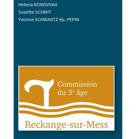
Helena RONOVSKA
Suzette SCHMIT
Yvonne SCHWARTZ ép. PEPIN