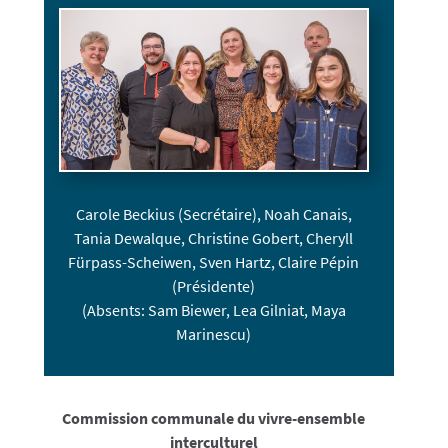
Carole Beckius (Secrétaire), Noah Canais,
Tania Dewalque, Christine Gobert, Cheryll
Fürpass-Scheiwen, Sven Hartz, Claire Pépin
(Présidente)
(Absents: Sam Biewer, Lea Gilniat, Maya
Marinescu)
Commission communale du vivre-ensemble
interculturel