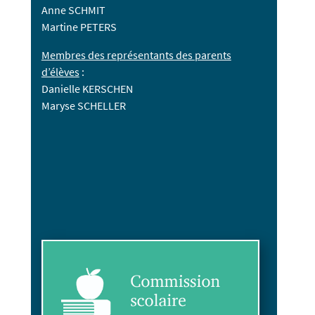
Anne SCHMIT
Martine PETERS
Membres des représentants des parents
d’élèves
:
Danielle KERSCHEN
Maryse SCHELLER