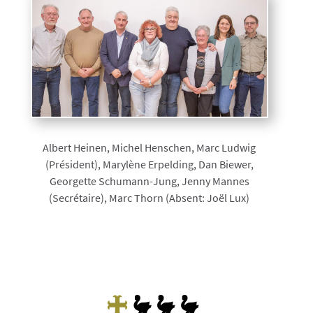
Albert Heinen, Michel Henschen, Marc Ludwig
(Président), Marylène Erpelding, Dan Biewer,
Georgette Schumann-Jung, Jenny Mannes
(Secrétaire), Marc Thorn (Absent: Joël Lux)