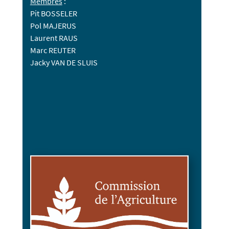
Membres
:
Pit BOSSELER
Pol MAJERUS
Laurent RAUS
Marc REUTER
Jacky VAN DE SLUIS