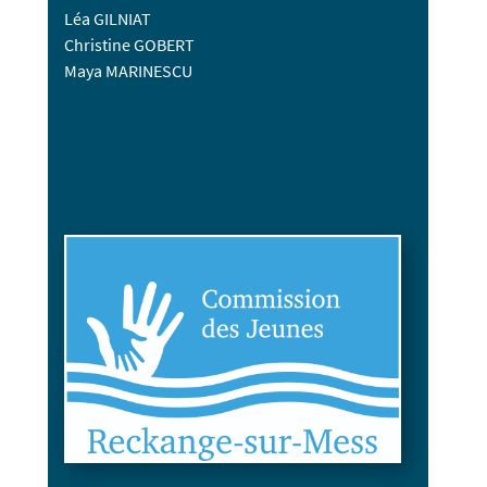
Léa GILNIAT
Christine GOBERT
Maya MARINESCU