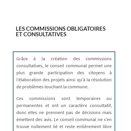
LES COMMISSIONS OBLIGATOIRES
ET CONSULTATIVES
Grâce à la création des commissions
consultatives, le conseil communal permet une
plus grande participation des citoyens à
l’élaboration des projets ainsi qu’à la résolution
de problèmes touchant la commune.
Ces commissions sont temporaires ou
permanentes et ont un caractère consultatif,
donc elles ne prennent pas de décisions mais
émettent des avis. Le conseil communal ne s’en
trouve nullement lié et reste entièrement libre