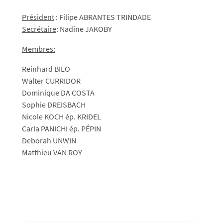
Président
:
Filipe ABRANTES TRINDADE
Secrétaire
: Nadine JAKOBY
Membres:
Reinhard BILO
Walter CURRIDOR
Dominique DA COSTA
Sophie DREISBACH
Nicole KOCH ép. KRIDEL
Carla PANICHI ép. PÉPIN
Deborah UNWIN
Matthieu VAN ROY