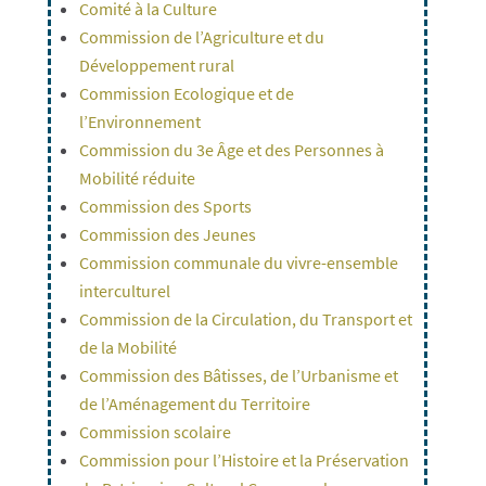
Comité à la Culture
Commission de l’Agriculture et du
Développement rural
Commission Ecologique et de
l’Environnement
Commission du 3e Âge et des Personnes à
Mobilité réduite
Commission des Sports
Commission des Jeunes
Commission communale du vivre-ensemble
interculturel
Commission de la Circulation, du Transport et
de la Mobilité
Commission des Bâtisses, de l’Urbanisme et
de l’Aménagement du Territoire
Commission scolaire
Commission pour l’Histoire et la Préservation