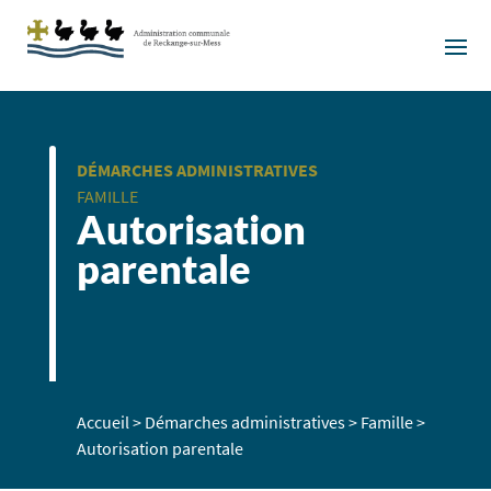
DÉMARCHES ADMINISTRATIVES
FAMILLE
Autorisation
parentale
Accueil
>
Démarches administratives
>
Famille
>
Autorisation parentale