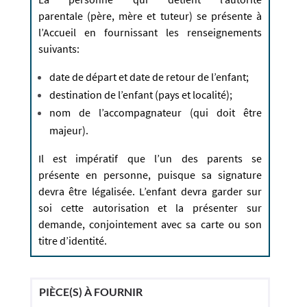
parentale (père, mère et tuteur) se présente à
l’Accueil en fournissant les renseignements
suivants:
date de départ et date de retour de l’​enfant;
destination de l’enfant (pays et localité);
nom ​de l’accompagnateur (qui doit être
majeur).
Il est impératif que l’un des parents se
présente en personne, puisque sa signature
devra être légalisée. L’enfant devra garder sur
soi cette autorisation et la présenter sur
demande, conjointement avec sa carte ou son
titre d’identité.
PIÈCE(S) À FOURNIR