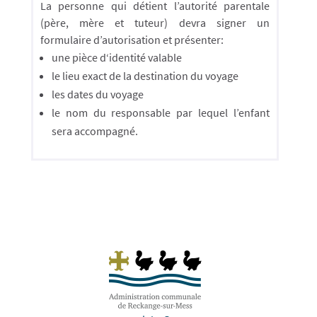
La personne qui détient l’autorité parentale
(père, mère et tuteur) devra signer un
formulaire d’autorisation et présenter:
une pi
èce d
‘identité valable
le lieu exact de la destinat
ion du voyage
les dates du voyage
le nom du responsable par lequel l’enfant
sera accompagné.