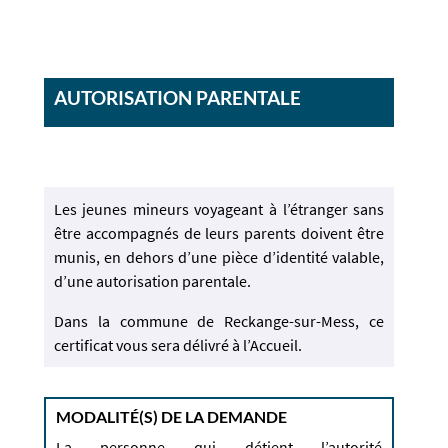
AUTORISATION PARENTALE
Les jeunes mineurs voyageant à l’étranger sans
être accompagnés de leurs parents doivent être
munis, en dehors d’une pièce d’identité valable,
d’une autorisation parentale.
Dans la commune de Reckange-sur-Mess, ce
certificat vous sera délivré à l’Accueil.
MODALITÉ(S) DE LA DEMANDE
La personne qui détient l’autorité