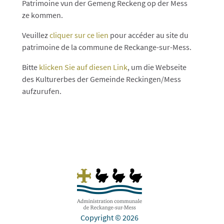
Patrimoine vun der Gemeng Reckeng op der Mess
ze kommen.
Veuillez
cliquer sur ce lien
pour accéder au site du
patrimoine de la commune de Reckange-sur-Mess.
Bitte
klicken Sie auf diesen Link
, um die Webseite
des Kulturerbes der Gemeinde Reckingen/Mess
aufzurufen.
Copyright © 2026