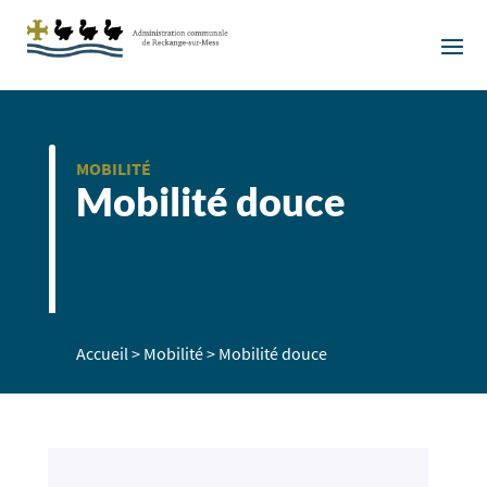
MOBILITÉ
Mobilité douce
Accueil
>
Mobilité
>
Mobilité douce