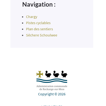
Navigation :
Chargy
Pistes cyclables
Plan des sentiers
Sëchere Schoulwee
Copyright © 2026