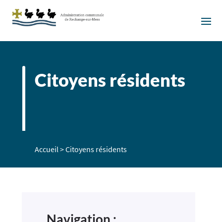
Citoyens résidents
Accueil
>
Citoyens résidents
Navigation :