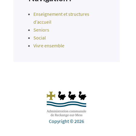
Enseignement et structures
d’accueil
Seniors
Social
Vivre ensemble
Copyright © 2026