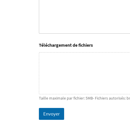
Téléchargement de fichiers
Taille maximale par fichier: 5MB- Fichiers autorisés: b
Envoyer