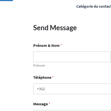
Catégorie du contac
Send Message
Prénom & Nom
*
Prénom
Téléphone
*
Message
*