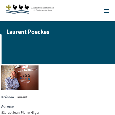
Laurent Poeckes
Prénom
Laurent
Adresse
83, rue Jean-Pierre Hilger