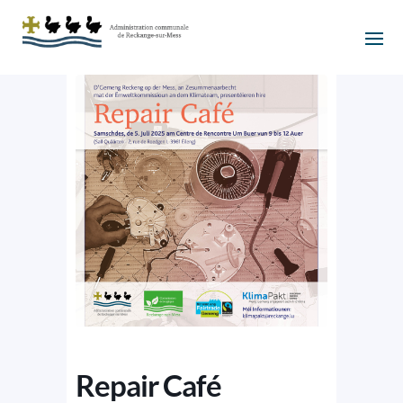
Repair Café