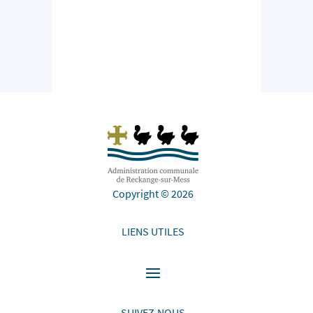
Copyright © 2026
LIENS UTILES
SUIVEZ-NOUS