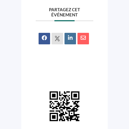
PARTAGEZ CET
ÉVÉNEMENT