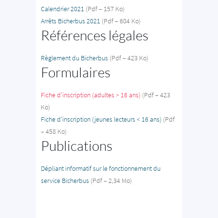
Calendrier 2021
(Pdf – 157 Ko)
Arrêts Bicherbus 2021
(Pdf – 604 Ko)
Références légales
Règlement du Bicherbus
(Pdf – 423 Ko)
Formulaires
Fiche d’inscription (adultes > 16 ans)
(Pdf – 423
Ko)
Fiche d’inscription (jeunes lecteurs < 16 ans)
(Pdf
– 458 Ko)
Publications
Dépliant informatif sur le fonctionnement du
service Bicherbus
(Pdf – 2,34 Mo)