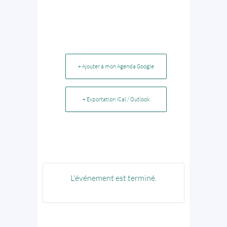
+ Ajouter à mon Agenda Google
+ Exportation iCal / Outlook
L'événement est terminé.