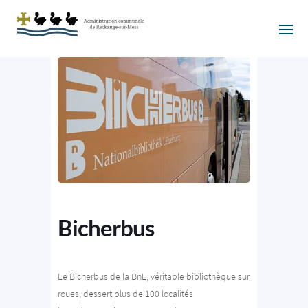
Bicherbus
Le Bicherbus de la BnL, véritable bibliothèque sur
roues, dessert plus de 100 localités