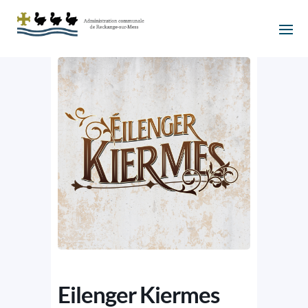
Eilenger Kiermes