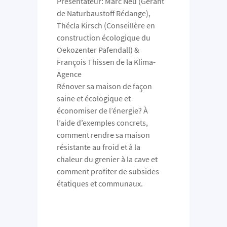
Présentateur: Marc Neu (Gérant
de Naturbaustoff Rédange),
Thécla Kirsch (Conseillère en
construction écologique du
Oekozenter Pafendall) &
François Thissen de la Klima-
Agence
Rénover sa maison de façon
saine et écologique et
économiser de l’énergie? À
l’aide d’exemples concrets,
comment rendre sa maison
résistante au froid et à la
chaleur du grenier à la cave et
comment profiter de subsides
étatiques et communaux.