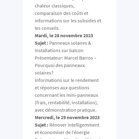
chaleur classiques,
comparaison des coûts et
informations sur les subsides et
les conseils.
Mardi, le 28 novembre 2023
Sujet :
Panneaux solaires &
Installations sur balcon
Présentateur: Marcel Barros –
Pourquoi des panneaux
solaires?
Informations sur le rendement
et réponses aux questions
concernant les mini-panneaux
(frais, rentabilité, installation),
avec démonstration pratique.
Mercredi, le 29 novembre 2023
Sujet :
Rénover intelligemment
et économiser de l’énergie