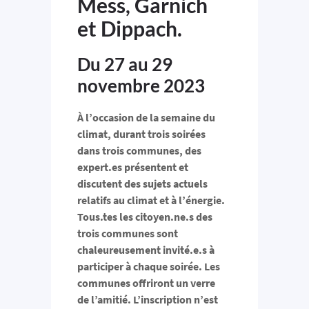
Mess, Garnich
et Dippach.
Du 27 au 29
novembre 2023
À l’occasion de la semaine du
climat, durant trois soirées
dans trois communes, des
expert.es présentent et
discutent des sujets actuels
relatifs au climat et à l’énergie.
Tous.tes les citoyen.ne.s des
trois communes sont
chaleureusement invité.e.s à
participer à chaque soirée. Les
communes offriront un verre
de l’amitié. L’inscription n’est