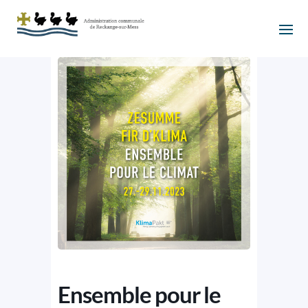
Ensemble pour le