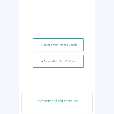
+ Ajouter à mon Agenda Google
+ Exportation iCal / Outlook
L'événement est terminé.