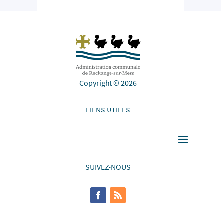
Copyright © 2026
LIENS UTILES
SUIVEZ-NOUS