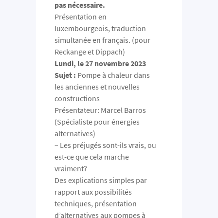
pas nécessaire.
Présentation en
luxembourgeois, traduction
simultanée en français. (pour
Reckange et Dippach)
Lundi, le 27 novembre 2023
Sujet :
Pompe à chaleur dans
les anciennes et nouvelles
constructions
Présentateur: Marcel Barros
(Spécialiste pour énergies
alternatives)
– Les préjugés sont-ils vrais, ou
est-ce que cela marche
vraiment?
Des explications simples par
rapport aux possibilités
techniques, présentation
d’alternatives aux pompes à