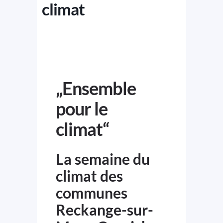
climat
„Ensemble
pour le
climat“
La semaine du
climat des
communes
Reckange-sur-