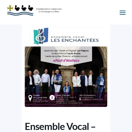
Ensemble Vocal –