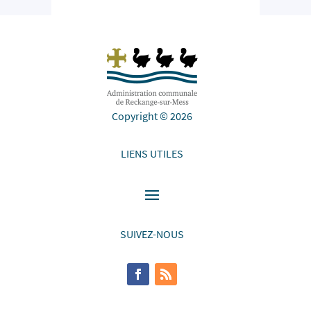
Copyright © 2026
LIENS UTILES
SUIVEZ-NOUS