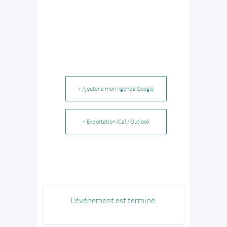
+ Ajouter à mon Agenda Google
+ Exportation iCal / Outlook
L'événement est terminé.