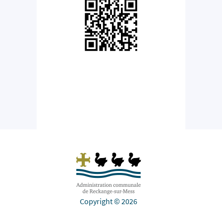
Copyright © 2026