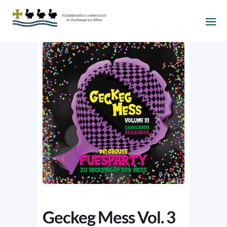
Geckeg Mess Vol. 3