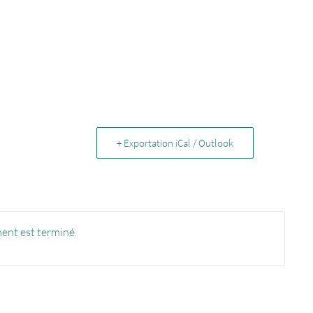
+ Exportation iCal / Outlook
ent est terminé.