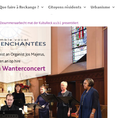
Que faire à Reckange ?
Citoyens résidents
Urbanisme