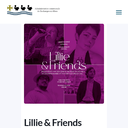
Lillie & Friends