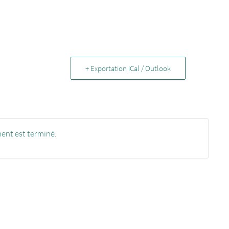
+ Exportation iCal / Outlook
ent est terminé.