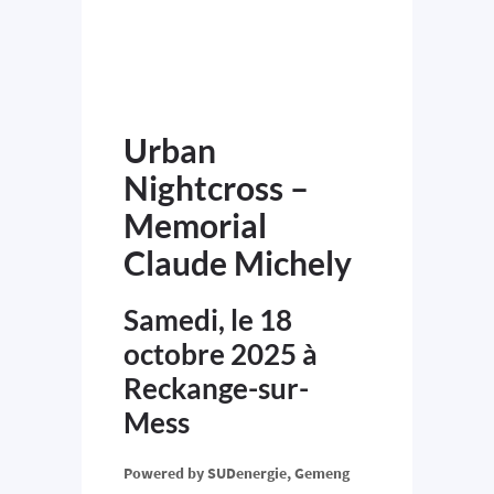
Urban
Nightcross –
Memorial
Claude Michely
Samedi, le 18
octobre 2025 à
Reckange-sur-
Mess
Powered by SUDenergie, Gemeng