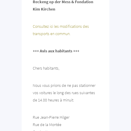
Reckeng op der Mess & Fondation
Kim Kirchen
Consultez ici les modifications des
transports en commun.
+++ Avis aux habitants
+++
Chers habitants,
Nous vous prions de ne pas stationner
vos voitures le long des rues suivantes
de 14.00 heures à minuit:
Rue Jean-Pierre Hilger
Rue de la Montée