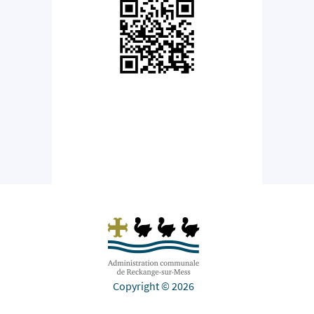
Copyright © 2026