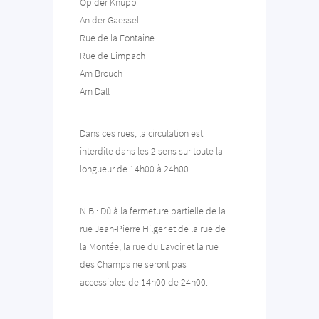
Op der Knupp
An der Gaessel
Rue de la Fontaine
Rue de Limpach
Am Brouch
Am Dall
Dans ces rues, la circulation est
interdite dans les 2 sens sur toute la
longueur de 14h00 à 24h00.
N.B.: Dû à la fermeture partielle de la
rue Jean-Pierre Hilger et de la rue de
la Montée, la rue du Lavoir et la rue
des Champs ne seront pas
accessibles de 14h00 de 24h00.