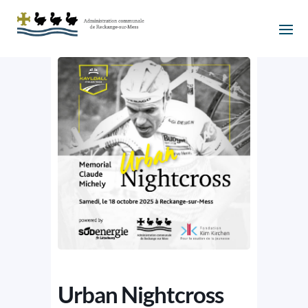
Urban Nightcross