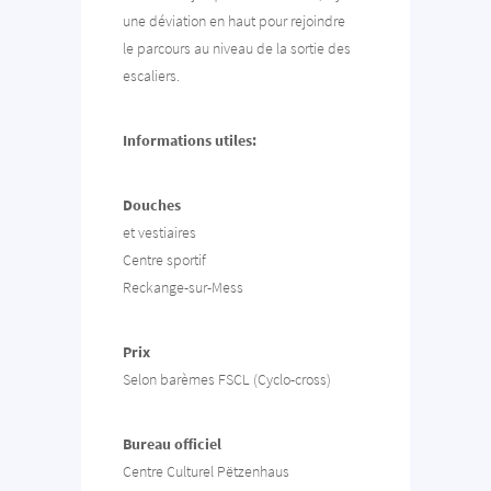
une déviation en haut pour rejoindre
le parcours au niveau de la sortie des
escaliers.
Informations utiles:
Douches
et vestiaires
Centre sportif
Reckange-sur-Mess
Prix
Selon barèmes FSCL (Cyclo-cross)
Bureau officiel
Centre Culturel Pëtzenhaus