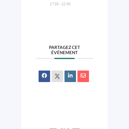
17:00 - 22:00
PARTAGEZ CET
ÉVÉNEMENT