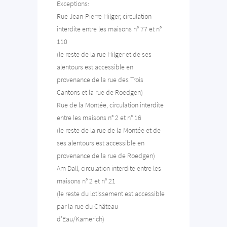
Exceptions:
Rue Jean-Pierre Hilger, circulation
interdite entre les maisons n° 77 et n°
110
(le reste de la rue Hilger et de ses
alentours est accessible en
provenance de la rue des Trois
Cantons et la rue de Roedgen)
Rue de la Montée, circulation interdite
entre les maisons n° 2 et n° 16
(le reste de la rue de la Montée et de
ses alentours est accessible en
provenance de la rue de Roedgen)
Am Dall, circulation interdite entre les
maisons n° 2 et n° 21
(le reste du lotissement est accessible
par la rue du Château
d’Eau/Kamerich)