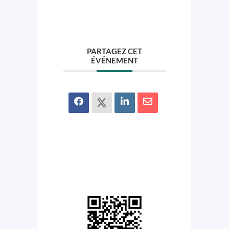
PARTAGEZ CET
ÉVÉNEMENT