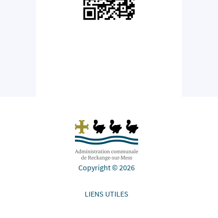
Copyright © 2026
LIENS UTILES