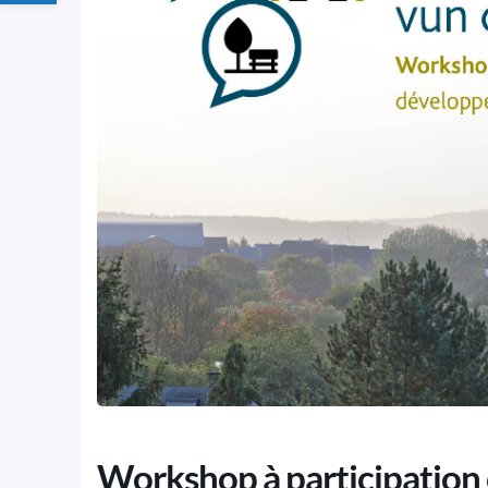
Workshop à participation