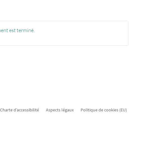
ent est terminé.
Charte d’accessibilité
Aspects légaux
Politique de cookies (EU)