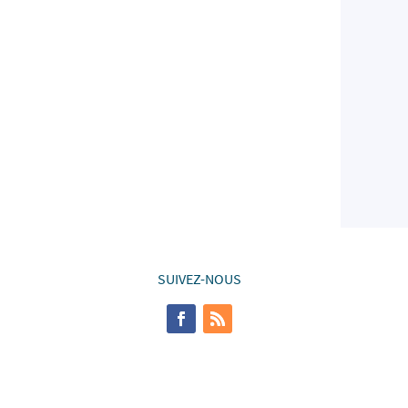
SUIVEZ-NOUS