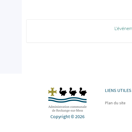
L'événem
LIENS UTILES
Plan du site
Copyright © 2026