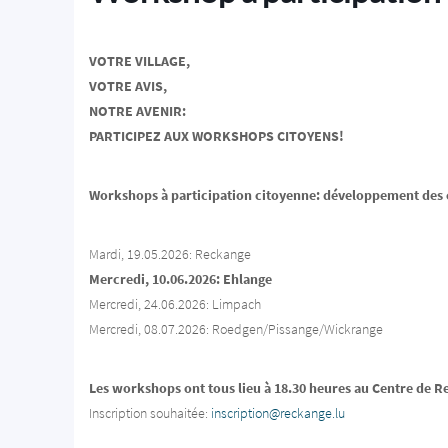
VOTRE VILLAGE,
VOTRE AVIS,
NOTRE AVENIR:
PARTICIPEZ AUX WORKSHOPS CITOYENS!
Workshops à participation citoyenne: développement des c
Mardi, 19.05.2026: Reckange
Mercredi, 10.06.2026: Ehlange
Mercredi, 24.06.2026: Limpach
Mercredi, 08.07.2026: Roedgen/Pissange/Wickrange
Les workshops ont tous lieu à 18.30 heures au Centre de R
Inscription souhaitée:
inscription@reckange.lu