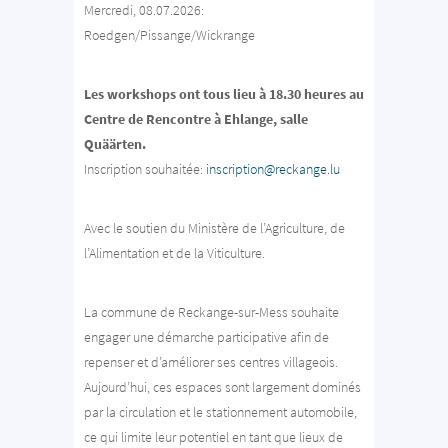
Mercredi, 08.07.2026:
Roedgen/Pissange/Wickrange
Les workshops ont tous lieu à 18.30 heures au
Centre de Rencontre à Ehlange, salle
Quäärten.
Inscription souhaitée:
inscription@reckange.lu
Avec le soutien du Ministère de l’Agriculture, de
l’Alimentation et de la Viticulture.
La commune de Reckange-sur-Mess souhaite
engager une démarche participative afin de
repenser et d’améliorer ses centres villageois.
Aujourd’hui, ces espaces sont largement dominés
par la circulation et le stationnement automobile,
ce qui limite leur potentiel en tant que lieux de