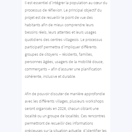
Il est essentiel d’intégrer la population au cœur du
processus de réflexion. Le principal objectif du
projet est de recueillir le point de vue des
habitants afin de mieux comprendre leurs
besoins réels, leurs attentes et leurs usages
quotidiens des centres villageois. Le processus
participatif permettra d’impliquer différents
groupes de citoyens – résidents, familles,
personnes âgées, usagers de la mobilité douce,
commerçants – afin d’assurer une planification
cohérente, inclusive et durable.
Afin de pouvoir discuter de manière approfondie
avec les différents villages, plusieurs workshops
seront organisés en 2026, chacun ciblant une
localité ou un groupe de localités. Ces rencontres
permettront de recueillir des informations
précieuses sur la situation actuelle, d’identifier les