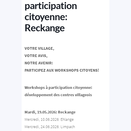
participation
citoyenne:
Reckange
VOTRE VILLAGE,
VOTRE AVIS,
NOTRE AVENIR:
PARTICIPEZ AUX WORKSHOPS CITOYENS!
Workshops à participation citoyenne:
développement des centres villageois
Mardi, 19.05.2026: Reckange
Mercredi, 10.06.2026: Ehlange
Mercredi, 24.06.2026: Limpach