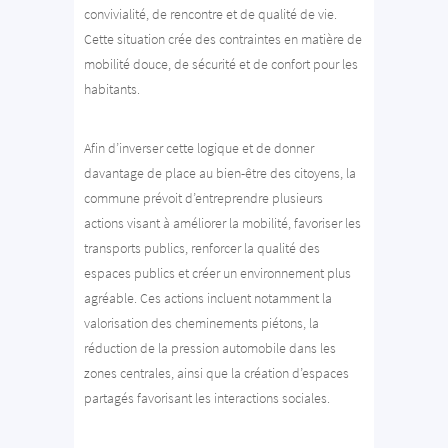
convivialité, de rencontre et de qualité de vie.
Cette situation crée des contraintes en matière de
mobilité douce, de sécurité et de confort pour les
habitants.
Afin d’inverser cette logique et de donner
davantage de place au bien-être des citoyens, la
commune prévoit d’entreprendre plusieurs
actions visant à améliorer la mobilité, favoriser les
transports publics, renforcer la qualité des
espaces publics et créer un environnement plus
agréable. Ces actions incluent notamment la
valorisation des cheminements piétons, la
réduction de la pression automobile dans les
zones centrales, ainsi que la création d’espaces
partagés favorisant les interactions sociales.