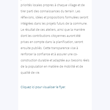
priorités locales propres à chaque village et de
tirer parti des connaissances du terrain. Les
réflexions, idées et propositions formulées seront
intégrées dans les projets futurs de la commune.
Le résultat de ces ateliers, ainsi que la manière
dont les contributions citoyennes auront été
prises en compte dans la planification, seront
ensuite publiés. Cette transparence vise à
renforcer la confiance et à assurer une co-
construction durable et adaptée aux besoins réels
de la population en matière de mobilité et de
qualité de vie.
Cliquez ici pour visualiser le flyer.