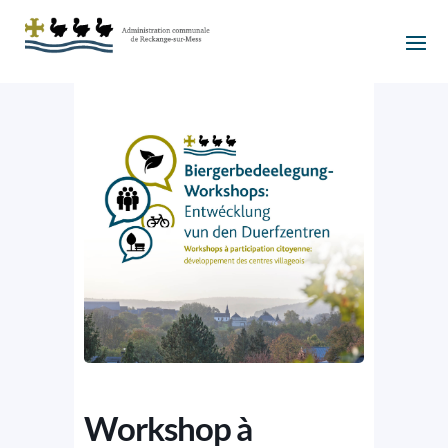
Workshop à