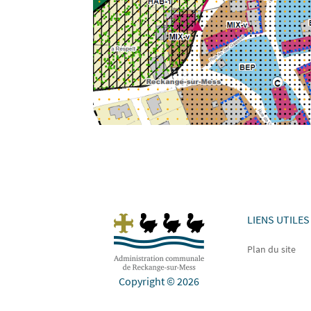
LIENS UTILES
Plan du site
Copyright © 2026