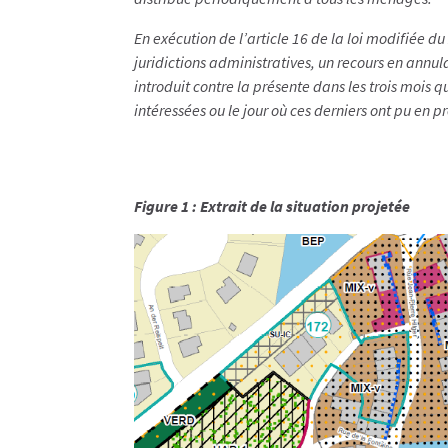
En exécution de l’article 16 de la loi modifiée 
juridictions administratives, un recours en annula
introduit contre la présente dans les trois mois qu
intéressées ou le jour où ces derniers ont pu en 
Figure 1 : Extrait de la situation projetée