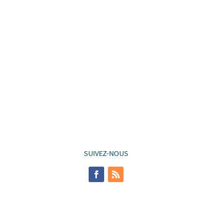
SUIVEZ-NOUS