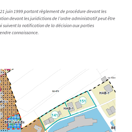
du 21 juin 1999 portant règlement de procédure devant les
tion devant les juridictions de l’ordre administratif peut être
i suivent la notification de la décision aux parties
prendre connaissance.