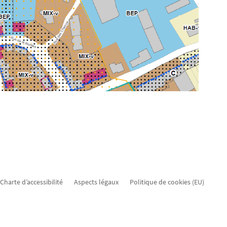
Charte d’accessibilité
Aspects légaux
Politique de cookies (EU)