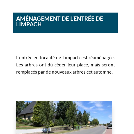
AMÉNAGEMENT DE L’ENTRÉE DE
LIMPACH
L’entrée en localité de Limpach est réaménagée.
Les arbres ont dû céder leur place, mais seront
remplacés par de nouveaux arbres cet automne.