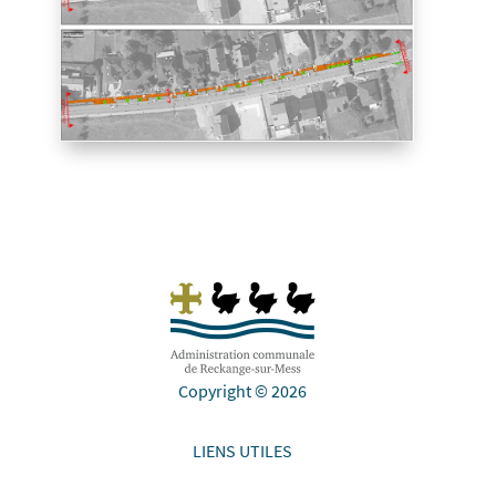
Copyright © 2026
LIENS UTILES