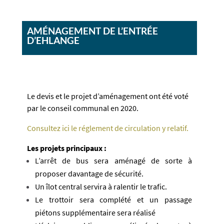
AMÉNAGEMENT DE L’ENTRÉE
D’EHLANGE
Le devis et le projet d’aménagement ont été voté
par le conseil communal en 2020.
Consultez ici le réglement de circulation y relatif.
Les projets principaux :
L’arrêt de bus sera aménagé de sorte à
proposer davantage de sécurité.
Un îlot central servira à ralentir le trafic.
Le trottoir sera complété et un passage
piétons supplémentaire sera réalisé