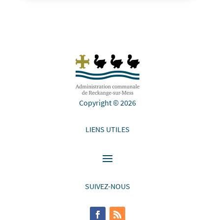
Copyright © 2026
LIENS UTILES
SUIVEZ-NOUS