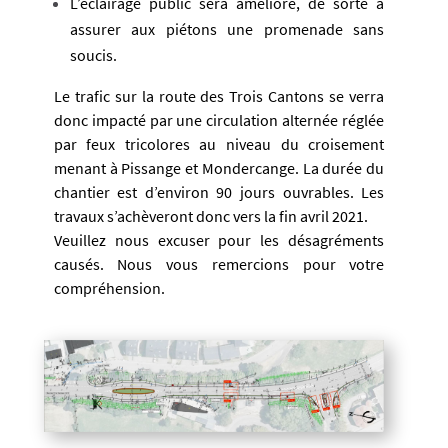
L’éclairage public sera amélioré, de sorte à
assurer aux piétons une promenade sans
soucis.
Le trafic sur la route des Trois Cantons se verra
donc impacté par une circulation alternée réglée
par feux tricolores au niveau du croisement
menant à Pissange et Mondercange. La durée du
chantier est d’environ 90 jours ouvrables. Les
travaux s’achèveront donc vers la fin avril 2021.
Veuillez nous excuser pour les désagréments
causés. Nous vous remercions pour votre
compréhension.