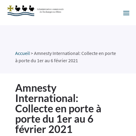
Accueil
>
Amnesty International: Collecte en porte
à porte du 1er au 6 février 2021
Amnesty
International:
Collecte en porte à
porte du 1er au 6
février 2021