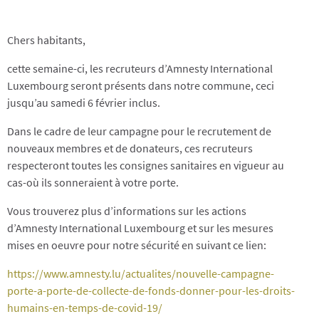
Chers habitants,
cette semaine-ci, les recruteurs d’Amnesty International
Luxembourg seront présents dans notre commune, ceci
jusqu’au samedi 6 février inclus.
Dans le cadre de leur campagne pour le recrutement de
nouveaux membres et de donateurs, ces recruteurs
respecteront toutes les consignes sanitaires en vigueur au
cas-où ils sonneraient à votre porte.
Vous trouverez plus d’informations sur les actions
d’Amnesty International Luxembourg et sur les mesures
mises en oeuvre pour notre sécurité en suivant ce lien:
https://www.amnesty.lu/actualites/nouvelle-campagne-
porte-a-porte-de-collecte-de-fonds-donner-pour-les-droits-
humains-en-temps-de-covid-19/​