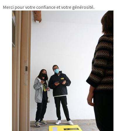
Merci pour votre confiance et votre générosité.