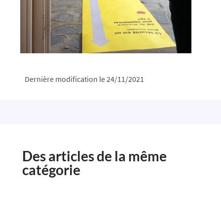
Dernière modification le 24/11/2021
Des articles de la même
catégorie