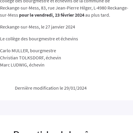
collège des bourgmestre et échevins de la commune de
Reckange-sur-Mess, 83, rue Jean-Pierre Hilger, L-4980 Reckange-
sur-Mess
pour le
vendredi, 23 février 2024
au plus tard.
Reckange-sur-Mess, le 27 janvier 2024
Le collège des bourgmestre et échevins
Carlo MULLER, bourgmestre
Christian TOLKSDORF, échevin
Marc LUDWIG, échevin
Dernière modification le 29/01/2024