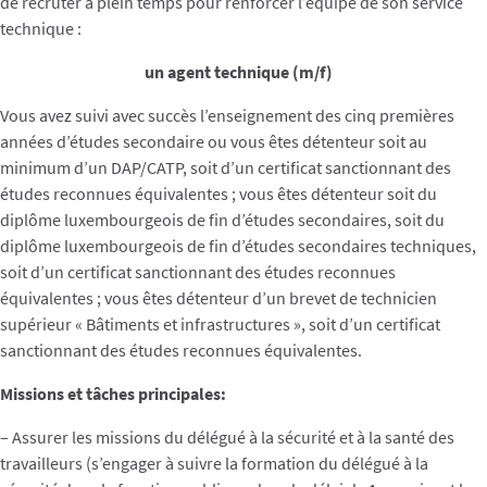
de recruter à plein temps pour renforcer l’équipe de son service
technique :
un agent technique (m/f)
Vous avez suivi avec succès l’enseignement des cinq premières
années d’études secondaire ou vous êtes détenteur soit au
minimum d’un DAP/CATP, soit d’un certificat sanctionnant des
études reconnues équivalentes ; vous êtes détenteur soit du
diplôme luxembourgeois de fin d’études secondaires, soit du
diplôme luxembourgeois de fin d’études secondaires techniques,
soit d’un certificat sanctionnant des études reconnues
équivalentes ; vous êtes détenteur d’un brevet de technicien
supérieur « Bâtiments et infrastructures », soit d’un certificat
sanctionnant des études reconnues équivalentes.
Missions et tâches principales:
– Assurer les missions du délégué à la sécurité et à la santé des
travailleurs (s’engager à suivre la formation du délégué à la