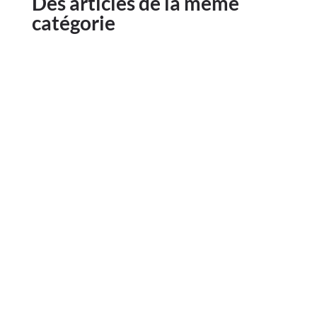
Des articles de la même
catégorie