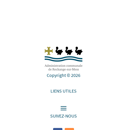
Copyright © 2026
LIENS UTILES
SUIVEZ-NOUS