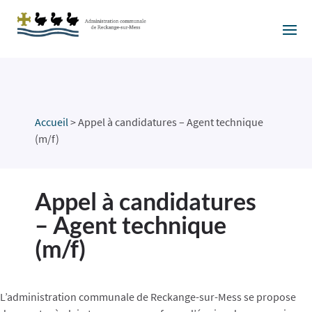
Accueil
>
Appel à candidatures – Agent technique
(m/f)
Appel à candidatures
– Agent technique
(m/f)
L’administration communale de Reckange-sur-Mess se propose