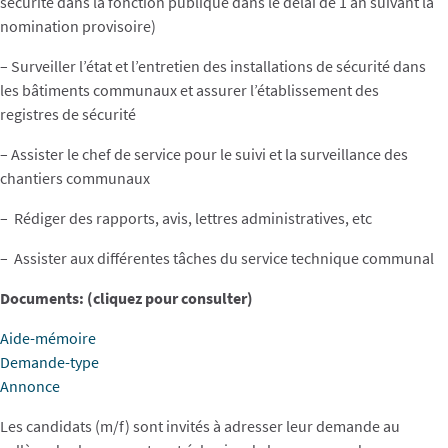
sécurité dans la fonction publique dans le délai de 1 an suivant la
nomination provisoire)
– Surveiller l’état et l’entretien des installations de sécurité dans
les bâtiments communaux et assurer l’établissement des
registres de sécurité
– Assister le chef de service pour le suivi et la surveillance des
chantiers communaux
– Rédiger des rapports, avis, lettres administratives, etc
– Assister aux différentes tâches du service technique communal
Documents: (cliquez pour consulter)
Aide-mémoire
Demande-type
Annonce
Les candidats (m/f) sont invités à adresser leur demande au