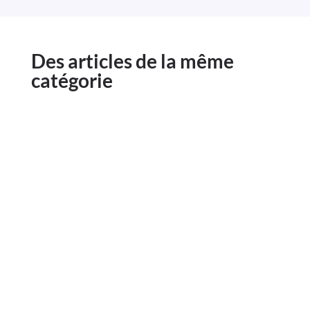
Des articles de la même
catégorie