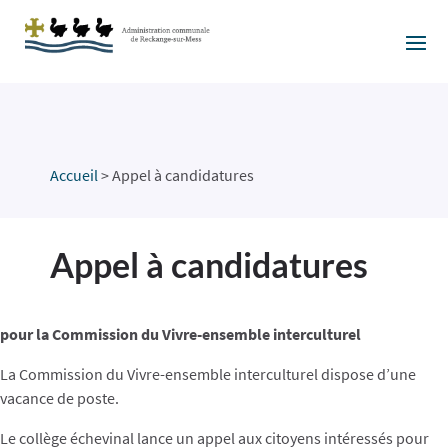
Accueil
>
Appel à candidatures
Appel à candidatures
pour la Commission du Vivre-ensemble interculturel
La Commission du Vivre-ensemble interculturel dispose d’une
vacance de poste.
Le collège échevinal lance un appel aux citoyens intéressés pour