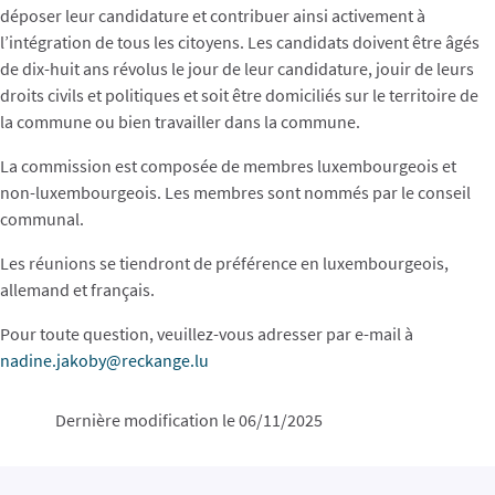
déposer leur candidature et contribuer ainsi activement à
l’intégration de tous les citoyens. Les candidats doivent être âgés
de dix-huit ans révolus le jour de leur candidature, jouir de leurs
droits civils et politiques et soit être domiciliés sur le territoire de
la commune ou bien travailler dans la commune.
La commission est composée de membres luxembourgeois et
non-luxembourgeois. Les membres sont nommés par le conseil
communal.
Les réunions se tiendront de préférence en luxembourgeois,
allemand et français.
Pour toute question, veuillez-vous adresser par e-mail à
nadine.jakoby@reckange.lu
Dernière modification le 06/11/2025