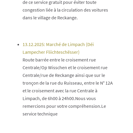
de ce service gratuit pour éviter toute
congestion liée à la circulation des voitures
dans le village de Reckange.
13.12.2025: Marché de Limpach (Déi
Lampecher Fliichteschësser)
Route barrée entre le croisement rue
Centrale/Op Wisschen et le croisement rue
Centrale/rue de Reckange ainsi que sur le
tronçon de la rue du Ruisseau, entre le N° 12A
et le croisement avec la rue Centrale à
Limpach, de 6h00 à 24h00.Nous vous
remercions pour votre compréhension.Le
service technique