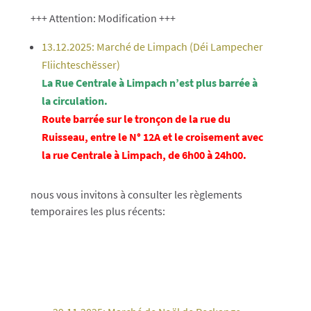
+++ Attention: Modification +++
13.12.2025: Marché de Limpach (Déi Lampecher
Fliichteschësser)
La Rue Centrale à Limpach n’est plus barrée à
la circulation.
Route barrée sur le tronçon de la rue du
Ruisseau, entre le N° 12A et le croisement avec
la rue Centrale à Limpach, de 6h00 à 24h00.
nous vous invitons à consulter les règlements
temporaires les plus récents: