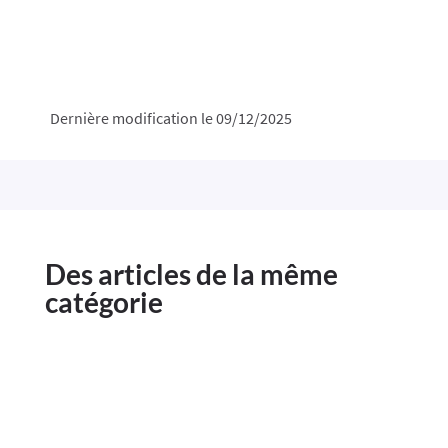
Dernière modification le 09/12/2025
Des articles de la même
catégorie