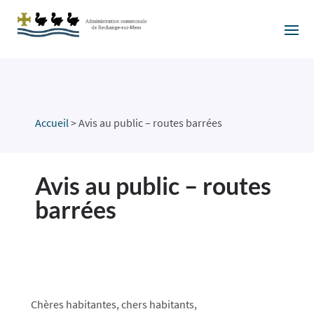
Accueil
>
Avis au public – routes barrées
Avis au public – routes
barrées
Chères habitantes, chers habitants,