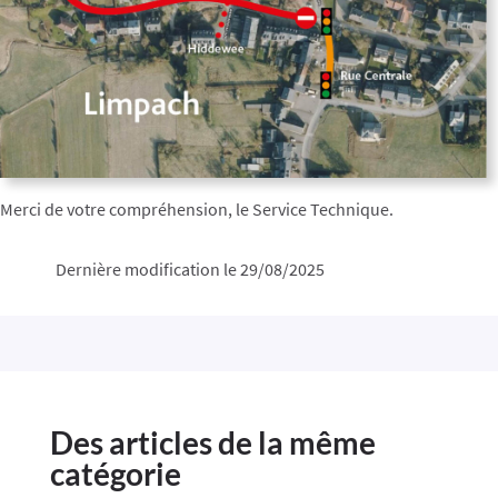
Merci de votre compréhension, le Service Technique.
Dernière modification le 29/08/2025
Des articles de la même
catégorie