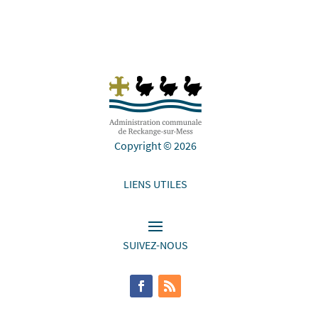
Copyright © 2026
LIENS UTILES
SUIVEZ-NOUS