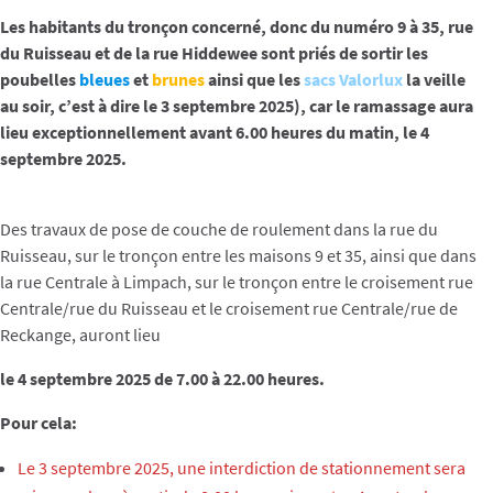
Les habitants du tronçon concerné, donc du numéro 9 à 35, rue
du Ruisseau et de la rue Hiddewee sont priés de sortir les
poubelles
bleues
et
brunes
ainsi que les
sacs Valorlux
la veille
au soir, c’est à dire le 3 septembre 2025), car le ramassage aura
lieu exceptionnellement avant 6.00 heures du matin, le 4
septembre 2025.
Des travaux de pose de couche de roulement dans la rue du
Ruisseau, sur le tronçon entre les maisons 9 et 35, ainsi que dans
la rue Centrale à Limpach, sur le tronçon entre le croisement rue
Centrale/rue du Ruisseau et le croisement rue Centrale/rue de
Reckange, auront lieu
le 4 septembre 2025 de 7.00 à 22.00 heures.
Pour cela:
Le 3 septembre 2025, une interdiction de stationnement sera