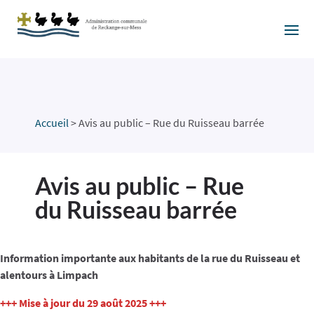
Accueil
>
Avis au public – Rue du Ruisseau barrée
Avis au public – Rue
du Ruisseau barrée
Information importante aux habitants de la rue du Ruisseau et
alentours à Limpach
+++ Mise à jour du 29 août 2025 +++