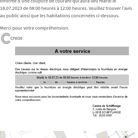
informe d’une coupure de courant qui aura lieu mardi le
18.07.2023 de 08:00 heures à 12:00 heures. Veuillez trouver l’avis
au public ainsi que les habitations concernées ci-dessous.
Merci pour votre compréhension.