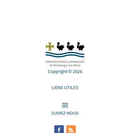
Copyright © 2026
LIENS UTILES
SUIVEZ-NOUS