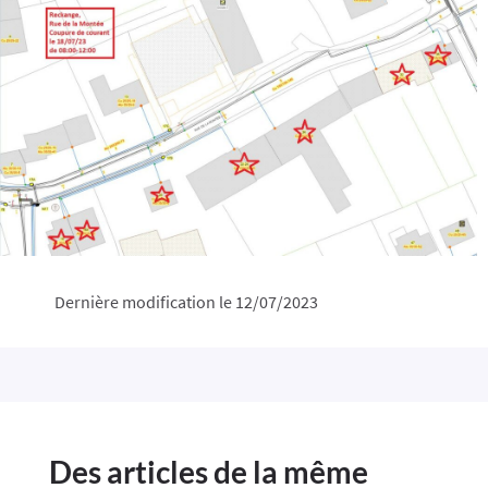
Dernière modification le 12/07/2023
Des articles de la même