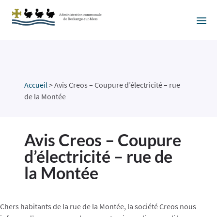
Accueil
>
Avis Creos – Coupure d’électricité – rue
de la Montée
Avis Creos – Coupure
d’électricité – rue de
la Montée
Chers habitants de la rue de la Montée, la société Creos nous