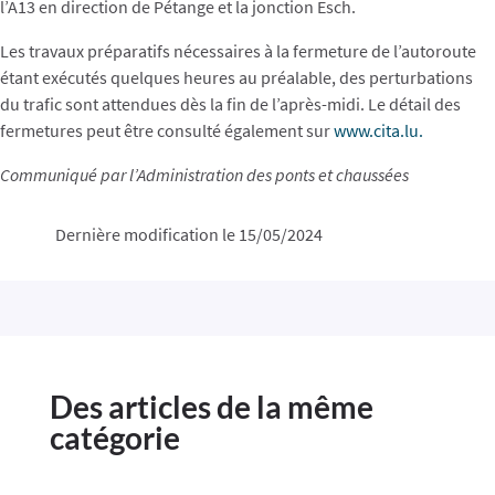
l’A13 en direction de Pétange et la jonction Esch.
Les travaux préparatifs nécessaires à la fermeture de l’autoroute
étant exécutés quelques heures au préalable, des perturbations
du trafic sont attendues dès la fin de l’après-midi. Le détail des
fermetures peut être consulté également sur
www.cita.lu.
Communiqué par l’Administration des ponts et chaussées
Dernière modification le 15/05/2024
Des articles de la même
catégorie