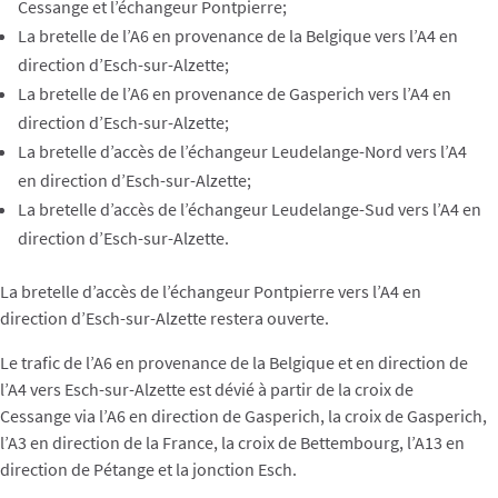
Cessange et l’échangeur Pontpierre;
La bretelle de l’A6 en provenance de la Belgique vers l’A4 en
direction d’Esch-sur-Alzette;
La bretelle de l’A6 en provenance de Gasperich vers l’A4 en
direction d’Esch-sur-Alzette;
La bretelle d’accès de l’échangeur Leudelange-Nord vers l’A4
en direction d’Esch-sur-Alzette;
La bretelle d’accès de l’échangeur Leudelange-Sud vers l’A4 en
direction d’Esch-sur-Alzette.
La bretelle d’accès de l’échangeur Pontpierre vers l’A4 en
direction d’Esch-sur-Alzette restera ouverte.
Le trafic de l’A6 en provenance de la Belgique et en direction de
l’A4 vers Esch-sur-Alzette est dévié à partir de la croix de
Cessange via l’A6 en direction de Gasperich, la croix de Gasperich,
l’A3 en direction de la France, la croix de Bettembourg, l’A13 en
direction de Pétange et la jonction Esch.