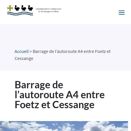
Accueil
>
Barrage de l’autoroute A4 entre Foetz et
Cessange
Barrage de
l’autoroute A4 entre
Foetz et Cessange