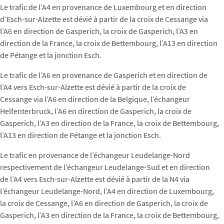
Le trafic de l’A4 en provenance de Luxembourg et en direction
d’Esch-sur-Alzette est dévié à partir de la croix de Cessange via
l’A6 en direction de Gasperich, la croix de Gasperich, l’A3 en
direction de la France, la croix de Bettembourg, l’A13 en direction
de Pétange et la jonction Esch.
Le trafic de l’A6 en provenance de Gasperich et en direction de
l’A4 vers Esch-sur-Alzette est dévié à partir de la croix de
Cessange via l’A6 en direction de la Belgique, l’échangeur
Helfenterbruck, l’A6 en direction de Gasperich, la croix de
Gasperich, l’A3 en direction de la France, la croix de Bettembourg,
l’A13 en direction de Pétange et la jonction Esch.
Le trafic en provenance de l’échangeur Leudelange-Nord
respectivement de l’échangeur Leudelange-Sud et en direction
de l’A4 vers Esch-sur-Alzette est dévié à partir de la N4 via
l’échangeur Leudelange-Nord, l’A4 en direction de Luxembourg,
la croix de Cessange, l’A6 en direction de Gasperich, la croix de
Gasperich, l’A3 en direction de la France, la croix de Bettembourg,