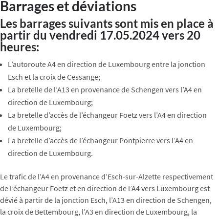
Barrages et déviations
Les barrages suivants sont mis en place à
partir du vendredi 17.05.2024 vers 20
heures:
L’autoroute A4 en direction de Luxembourg entre la jonction
Esch et la croix de Cessange;
La bretelle de l’A13 en provenance de Schengen vers l’A4 en
direction de Luxembourg;
La bretelle d’accès de l’échangeur Foetz vers l’A4 en direction
de Luxembourg;
La bretelle d’accès de l’échangeur Pontpierre vers l’A4 en
direction de Luxembourg.
Le trafic de l’A4 en provenance d’Esch-sur-Alzette respectivement
de l’échangeur Foetz et en direction de l’A4 vers Luxembourg est
dévié à partir de la jonction Esch, l’A13 en direction de Schengen,
la croix de Bettembourg, l’A3 en direction de Luxembourg, la