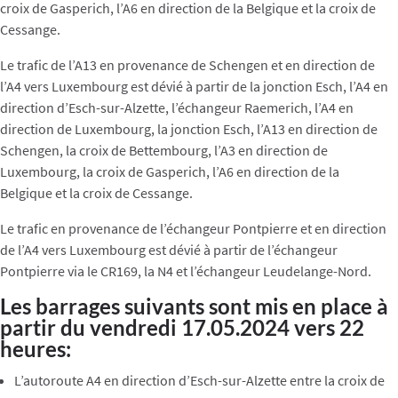
croix de Gasperich, l’A6 en direction de la Belgique et la croix de
Cessange.
Le trafic de l’A13 en provenance de Schengen et en direction de
l’A4 vers Luxembourg est dévié à partir de la jonction Esch, l’A4 en
direction d’Esch-sur-Alzette, l’échangeur Raemerich, l’A4 en
direction de Luxembourg, la jonction Esch, l’A13 en direction de
Schengen, la croix de Bettembourg, l’A3 en direction de
Luxembourg, la croix de Gasperich, l’A6 en direction de la
Belgique et la croix de Cessange.
Le trafic en provenance de l’échangeur Pontpierre et en direction
de l’A4 vers Luxembourg est dévié à partir de l’échangeur
Pontpierre via le CR169, la N4 et l’échangeur Leudelange-Nord.
Les barrages suivants sont mis en place à
partir du vendredi 17.05.2024 vers 22
heures:
L’autoroute A4 en direction d’Esch-sur-Alzette entre la croix de