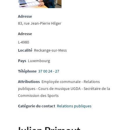
Adresse
83, rue Jean-Pierre Hilger
Adresse
L-4980
Localité
Reckange-sur-Mess
Pays
Luxembourg
Téléphone
37 00 24 - 27
Attributions
Employée communale - Relations
publiques - Cours de musique UGDA - Secrétaire de la
Commission des Sports
Catégorie du contact
Relations publiques