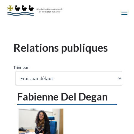
Relations publiques
Trier par:
Fabienne Del Degan