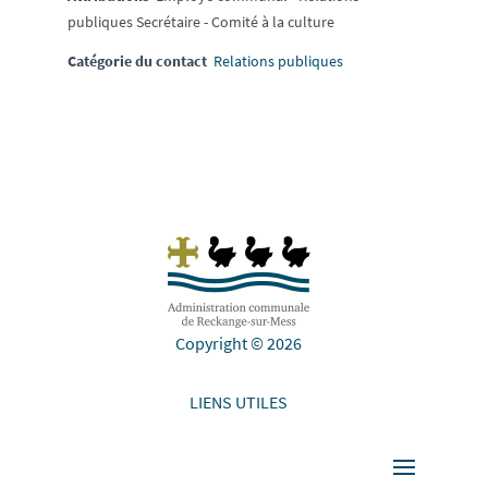
publiques Secrétaire - Comité à la culture
Catégorie du contact
Relations publiques
Copyright © 2026
LIENS UTILES