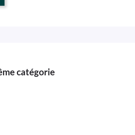
même catégorie