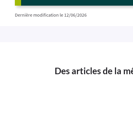
Dernière modification le 12/06/2026
Des articles de la 