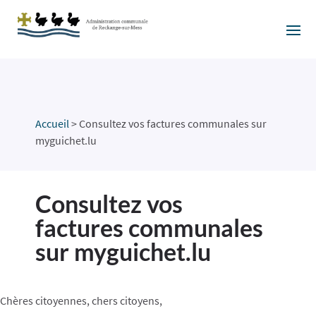
Accueil
>
Consultez vos factures communales sur
myguichet.lu
Consultez vos
factures communales
sur myguichet.lu
Chères citoyennes, chers citoyens,