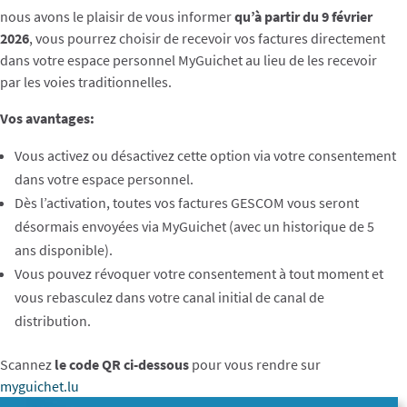
nous avons le plaisir de vous informer
qu’à partir du 9 février
2026
, vous pourrez choisir de recevoir vos factures directement
dans votre espace personnel MyGuichet au lieu de les recevoir
par les voies traditionnelles.
Vos avantages:
Vous activez ou désactivez cette option via votre consentement
dans votre espace personnel.
Dès l’activation, toutes vos factures GESCOM vous seront
désormais envoyées via MyGuichet (avec un historique de 5
ans disponible).
Vous pouvez révoquer votre consentement à tout moment et
vous rebasculez dans votre canal initial de canal de
distribution.
Scannez
le code QR ci-dessous
pour vous rendre sur
myguichet.lu