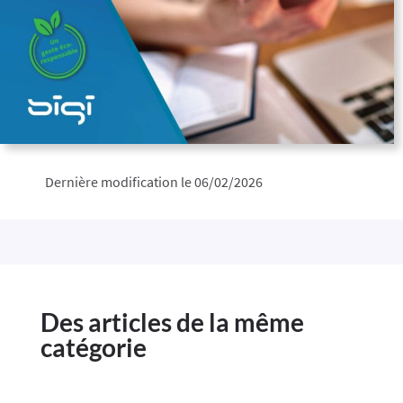
Dernière modification le 06/02/2026
Des articles de la même
catégorie