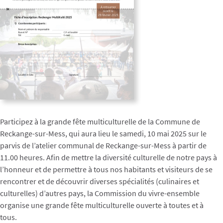
Participez à la grande fête multiculturelle de la Commune de
Reckange-sur-Mess, qui aura lieu le samedi, 10 mai 2025 sur le
parvis de l’atelier communal de Reckange-sur-Mess à partir de
11.00 heures. Afin de mettre la diversité culturelle de notre pays à
l’honneur et de permettre à tous nos habitants et visiteurs de se
rencontrer et de découvrir diverses spécialités (culinaires et
culturelles) d’autres pays, la Commission du vivre-ensemble
organise une grande fête multiculturelle ouverte à toutes et à
tous.