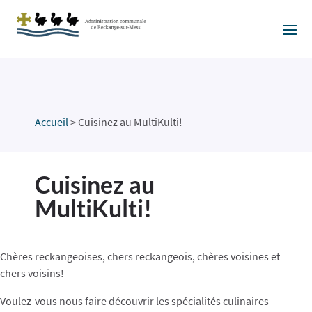
Accueil
>
Cuisinez au MultiKulti!
Cuisinez au
MultiKulti!
Chères reckangeoises, chers reckangeois, chères voisines et
chers voisins!
Voulez-vous nous faire découvrir les spécialités culinaires