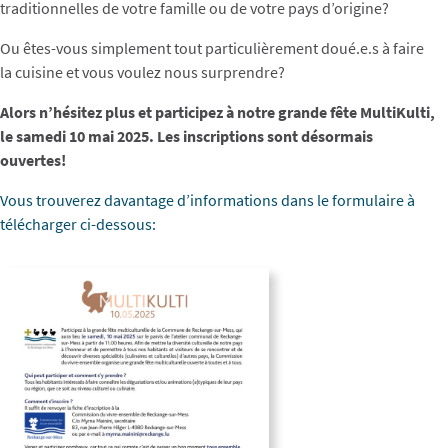
traditionnelles de votre famille ou de votre pays d’origine?
Ou
êtes-vous simplement tout particulièrement doué.e.s à faire
la cuisine et vous voulez nous surprendre?
Alors n’hésitez plus et participez à notre grande fête MultiKulti,
le samedi 10 mai 2025. Les inscriptions sont désormais
ouvertes!
Vous trouverez davantage d’informations dans le formulaire à
télécharger ci-dessous: