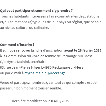
Qui peut participer et comment s’y prendre ?
Tous les habitants intéressés à faire connaître les dégustations
et/ou animations (a)typiques de leur pays ou région, que ce soit
au niveau culturel ou culinaire.
Comment s’inscrire ?
Il suffit de renvoyer la fiche d’inscription
avant le 28 février 2025
à la Commission du vivre-ensemble de Reckange-sur-Mess
C/o Myrna Mainini, secrétaire
83, rue Jean-Pierre Hilger L-4980 Reckange-sur-Mess
ou par e-mail à
myrna.mainini@reckange.lu
Venez et participez nombreux, car tout ce qui compte c’est de
passer un bon moment tous ensemble.
Dernière modification le 03/01/2025