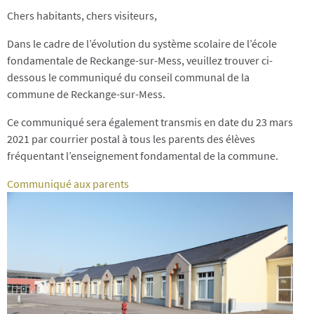
Chers habitants, chers visiteurs,
Dans le cadre de l’évolution du système scolaire de l’école
fondamentale de Reckange-sur-Mess, veuillez trouver ci-
dessous le communiqué du conseil communal de la
commune de Reckange-sur-Mess.
Ce communiqué sera également transmis en date du 23 mars
2021 par courrier postal à tous les parents des élèves
fréquentant l’enseignement fondamental de la commune.
Communiqué aux parents