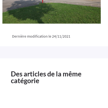
Dernière modification le 24/11/2021
Des articles de la même
catégorie