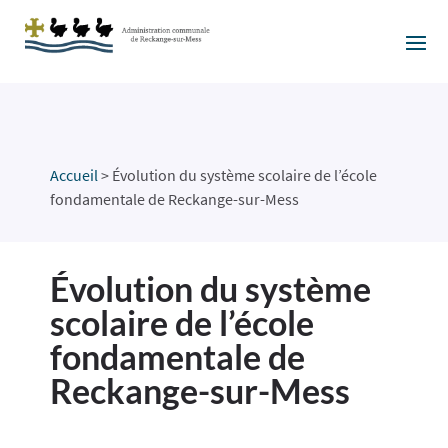
Accueil
>
Évolution du système scolaire de l’école
fondamentale de Reckange-sur-Mess
Évolution du système
scolaire de l’école
fondamentale de
Reckange-sur-Mess