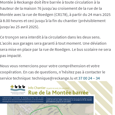
Montée à Reckange doit être barrée à toute circulation à la
hauteur de la maison 76 jusqu’au croisement de la rue de la
Montée avec la rue de Roedgen (CR178), à partir du 24 mars 2025
à 8.00 heures et ceci jusqu’à la fin du chantier (prévisiblement
jusqu’au 25 avril 2025).
Ce tronçon sera interdit à la circulation dans les deux sens.
L’accès aux garages sera garanti à tout moment. Une déviation
sera mise en place par la rue de Roedgen. Le bus scolaire ne sera
pas impacté.
Nous vous remercions pour votre compréhension et votre
coopération. En cas de questions, n’hésitez pas à contacter le
service technique: technique@reckange.lu et
37 00 24 – 34