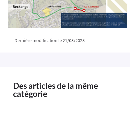
Dernière modification le 21/03/2025
Des articles de la même
catégorie