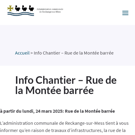
Accueil
>
Info Chantier – Rue de la Montée barrée
Info Chantier – Rue de
la Montée barrée
à partir du lundi, 24 mars 2025: Rue de la Montée barrée
L’administration communale de Reckange-sur-Mess tient à vous
informer qu’en raison de travaux d’infrastructures, la rue de la