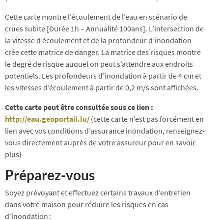
Cette carte montre l’écoulement de l’eau en scénario de
crues subite [Durée 1h – Annualité 100ans]. L’intersection de
la vitesse d’écoulement et de la profondeur d’inondation
crée cette matrice de danger. La matrice des risques montre
le degré de risque auquel on peut s’attendre aux endroits
potentiels. Les profondeurs d’inondation à partir de 4 cm et
les vitesses d’écoulement à partir de 0,2 m/s sont affichées.
Cette carte peut être consultée sous ce lien :
http://eau.geoportail.lu/
(cette carte n’est pas forcément en
lien avec vos conditions d’assurance inondation, renseignez-
vous directement auprès de votre assureur pour en savoir
plus)
Préparez-vous
Soyez prévoyant et effectuez certains travaux d’entretien
dans votre maison pour réduire les risques en cas
d’inondation :