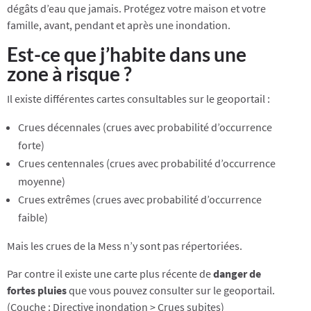
dégâts d’eau que jamais. Protégez votre maison et votre
famille, avant, pendant et après une inondation.
Est-ce que j’habite dans une
zone à risque ?
Il existe différentes cartes consultables sur le geoportail :
Crues décennales (crues avec probabilité d’occurrence
forte)
Crues centennales (crues avec probabilité d’occurrence
moyenne)
Crues extrêmes (crues avec probabilité d’occurrence
faible)
Mais les crues de la Mess n’y sont pas répertoriées.
Par contre il existe une carte plus récente de
danger de
fortes pluies
que vous pouvez consulter sur le geoportail.
(Couche : Directive inondation > Crues subites)