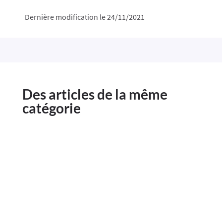
Dernière modification le 24/11/2021
Des articles de la même
catégorie