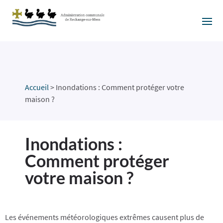
Accueil
>
Inondations : Comment protéger votre
maison ?
Inondations :
Comment protéger
votre maison ?
Les événements météorologiques extrêmes causent plus de