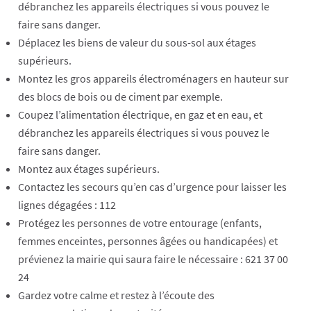
débranchez les appareils électriques si vous pouvez le
faire sans danger.
Déplacez les biens de valeur du sous-sol aux étages
supérieurs.
Montez les gros appareils électroménagers en hauteur sur
des blocs de bois ou de ciment par exemple.
Coupez l’alimentation électrique, en gaz et en eau, et
débranchez les appareils électriques si vous pouvez le
faire sans danger.
Montez aux étages supérieurs.
Contactez les secours qu’en cas d’urgence pour laisser les
lignes dégagées : 112
Protégez les personnes de votre entourage (enfants,
femmes enceintes, personnes âgées ou handicapées) et
prévienez la mairie qui saura faire le nécessaire : 621 37 00
24
Gardez votre calme et restez à l’écoute des