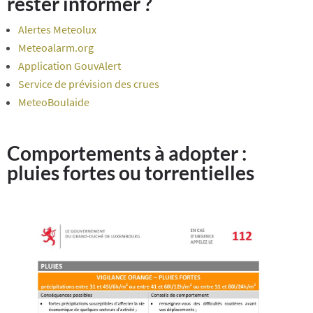
rester informer ?
Alertes Meteolux
Meteoalarm.org
Application GouvAlert
Service de prévision des crues
MeteoBoulaide
Comportements à adopter :
pluies fortes ou torrentielles