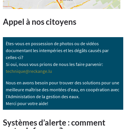
Appel à nos citoyens
Ètes-vous en possession de photos ou de vidéos
documentant les intempéries et les dégâts causés par
celles-ci?
Si oui, nous vous prions de nous les faire parvenir:
technique@reckange.lu
Nous en avons besoin pour trouver des solutions pour une
meilleure maîtrise des montées d’eau, en coopération avec
l’Administation de la gestion des eaux.
Merci pour votre aide!
Systèmes d’alerte : comment