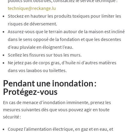
publics sont obstrués, constactez le service technique :
technique@reckange.lu
Stockez en hauteur les produits toxiques pour limiter les
risques de déversement.
Assurez-vous que le terrain autour de la maison est incliné
dans le sens opposé de la fondation et que les descentes
d’eau pluviale en éloignent l’eau.
Scellez les fissures sur tous les murs.
Ne jetez pas de corps gras, d’huile ni d’autres matières
dans vos lavabos ou toilettes.
Pendant une inondation :
Protégez-vous
En cas de menace d’inondation imminente, prenez les
mesures suivantes dès que vous pouvez agir en toute
sécurité :
Coupez l’alimentation électrique, en gaz et en eau, et