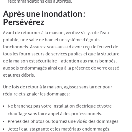
recommandations des autorités.
Après une inondation :
Persévérez
Avant de retourner à la maison, vérifiez s’il y a de l’eau
potable, une salle de bain et un système d’égouts
fonctionnels. Assurez-vous aussi d’avoir reçu le feu vert de
tous les fournisseurs de services publics et que la structure
de la maison est sécuritaire – attention aux murs bombés,
aux sols endommagés ainsi qu’à la présence de verre cassé
et autres débris.
Une fois de retour à la maison, agissez sans tarder pour
réduire et signaler les dommages :
Ne branchez pas votre installation électrique et votre
chauffage sans faire appel à des professionnels.
Prenez des photos ou tournez une vidéo des dommages.
Jetez l’eau stagnante et les matériaux endommagés.