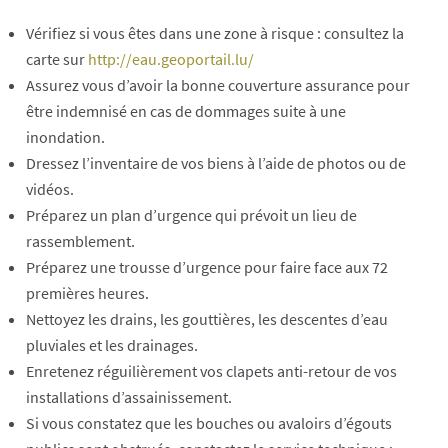
Vérifiez si vous êtes dans une zone à risque : consultez la
carte sur
http://eau.geoportail.lu/
Assurez vous d’avoir la bonne couverture assurance pour
être indemnisé en cas de dommages suite à une
inondation.
Dressez l’inventaire de vos biens à l’aide de photos ou de
vidéos.
Préparez un plan d’urgence qui prévoit un lieu de
rassemblement.
Préparez une trousse d’urgence pour faire face aux 72
premières heures.
Nettoyez les drains, les gouttières, les descentes d’eau
pluviales et les drainages.
Enretenez réguilièrement vos clapets anti-retour de vos
installations d’assainissement.
Si vous constatez que les bouches ou avaloirs d’égouts