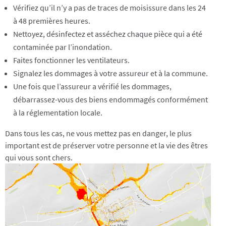
Vérifiez qu’il n’y a pas de traces de moisissure dans les 24
à 48 premières heures.
Nettoyez, désinfectez et asséchez chaque pièce qui a été
contaminée par l’inondation.
Faites fonctionner les ventilateurs.
Signalez les dommages à votre assureur et à la commune.
Une fois que l’assureur a vérifié les dommages,
débarrassez-vous des biens endommagés conformément
à la réglementation locale.
Dans tous les cas, ne vous mettez pas en danger, le plus
important est de préserver votre personne et la vie des êtres
qui vous sont chers.