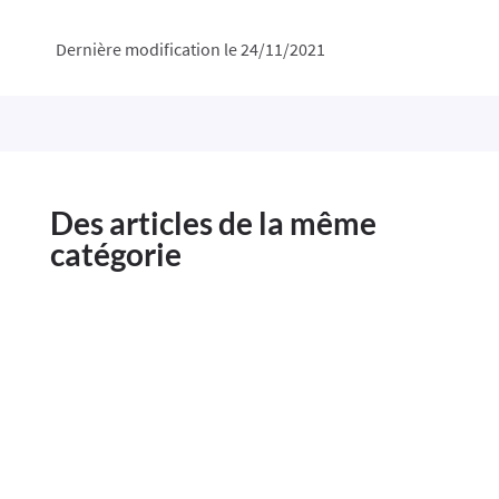
Dernière modification le 24/11/2021
Des articles de la même
catégorie