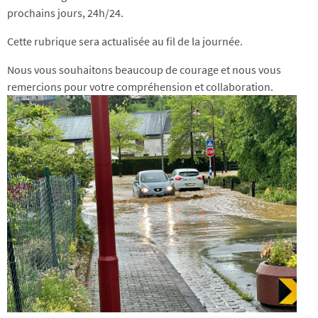
prochains jours, 24h/24.
Cette rubrique sera actualisée au fil de la journée.
Nous vous souhaitons beaucoup de courage et nous vous
remercions pour votre compréhension et collaboration.​