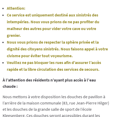
Attention:
Ce service est uniquement destiné aux sinistrés des
intempéries. Nous vous prions de ne pas profiter du
malheur des autres pour vider votre cave ou votre
grenier.
Nous vous prions de respecter la sphère privée et la
dignité des citoyens sinistrés. Nous faisons appel à votre
civisme pour éviter tout voyeurisme.
Veuillez ne pas bloquer les rues afin d’assurer l’accès
rapide et la libre circulation des services de secours.
À l’attention des résidents n’ayant plus accès à l’eau
chaude :
Nous mettons à votre disposition les douches de pavillon à
l’arrière de la maison communale (83, rue Jean-Pierre Hilger)
et les douches de la grande salle de sport de l’école
Kleesenberg. Ces douches seront accessibles durant les