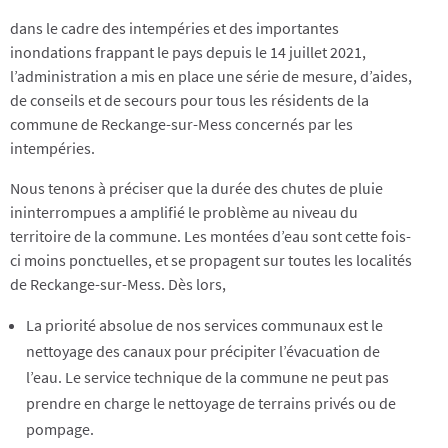
dans le cadre des intempéries et des importantes
inondations frappant le pays depuis le 14 juillet 2021,
l’administration a mis en place une série de mesure, d’aides,
de conseils et de secours pour tous les résidents de la
commune de Reckange-sur-Mess concernés par les
intempéries.
Nous tenons à préciser que la durée des chutes de pluie
ininterrompues a amplifié le problème au niveau du
territoire de la commune. Les montées d’eau sont cette fois-
ci moins ponctuelles, et se propagent sur toutes les localités
de Reckange-sur-Mess. Dès lors,
La priorité absolue de nos services communaux est le
nettoyage des canaux pour précipiter l’évacuation de
l’eau. Le service technique de la commune ne peut pas
prendre en charge le nettoyage de terrains privés ou de
pompage.