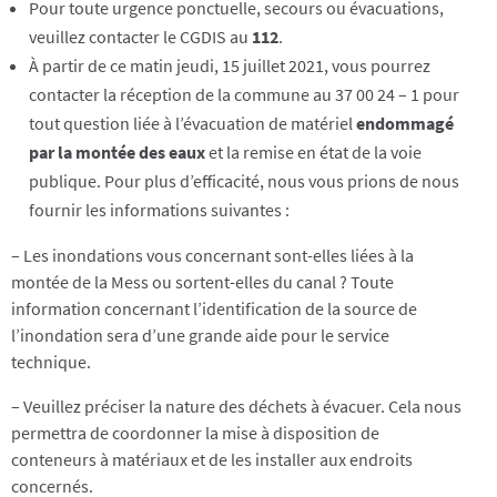
Pour toute urgence ponctuelle, secours ou évacuations,
veuillez contacter le CGDIS au
112
.
À partir de ce matin jeudi, 15 juillet 2021, vous pourrez
contacter la réception de la commune au 37 00 24 – 1 pour
tout question liée à l’évacuation de matériel
endommagé
par la montée des eaux
et la remise en état de la voie
publique. Pour plus d’efficacité, nous vous prions de nous
fournir les informations suivantes :
– Les inondations vous concernant sont-elles liées à la
montée de la Mess ou sortent-elles du canal ? Toute
information concernant l’identification de la source de
l’inondation sera d’une grande aide pour le service
technique.
– Veuillez préciser la nature des déchets à évacuer. Cela nous
permettra de coordonner la mise à disposition de
conteneurs à matériaux et de les installer aux endroits
concernés.