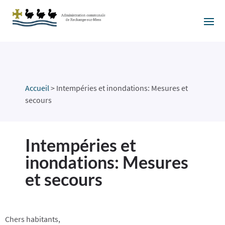
Accueil
>
Intempéries et inondations: Mesures et
secours
Intempéries et
inondations: Mesures
et secours
Chers habitants,